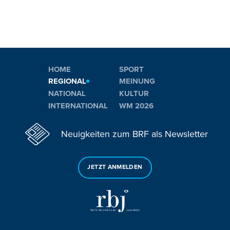
HOME
SPORT
REGIONAL
MEINUNG
NATIONAL
KULTUR
INTERNATIONAL
WM 2026
Neuigkeiten zum BRF als Newsletter
JETZT ANMELDEN