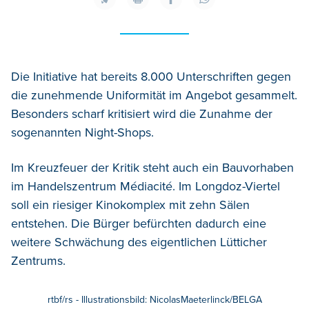
Die Initiative hat bereits 8.000 Unterschriften gegen
die zunehmende Uniformität im Angebot gesammelt.
Besonders scharf kritisiert wird die Zunahme der
sogenannten Night-Shops.
Im Kreuzfeuer der Kritik steht auch ein Bauvorhaben
im Handelszentrum Médiacité. Im Longdoz-Viertel
soll ein riesiger Kinokomplex mit zehn Sälen
entstehen. Die Bürger befürchten dadurch eine
weitere Schwächung des eigentlichen Lütticher
Zentrums.
rtbf/rs - Illustrationsbild: NicolasMaeterlinck/BELGA