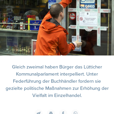
Gleich zweimal haben Bürger das Lütticher
Kommunalparlament interpelliert. Unter
Federführung der Buchhändler fordern sie
gezielte politische Maßnahmen zur Erhöhung der
Vielfalt im Einzelhandel.