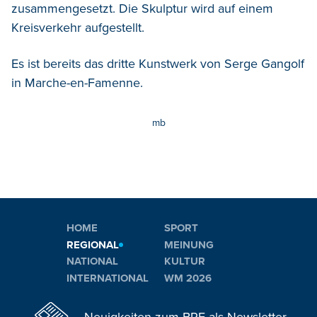
zusammengesetzt. Die Skulptur wird auf einem
Kreisverkehr aufgestellt.
Es ist bereits das dritte Kunstwerk von Serge Gangolf
in Marche-en-Famenne.
mb
HOME
SPORT
REGIONAL
MEINUNG
NATIONAL
KULTUR
INTERNATIONAL
WM 2026