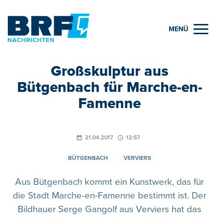
MENÜ
Großskulptur aus
Bütgenbach für Marche-en-
Famenne
21.04.2017
12:57
BÜTGENBACH
VERVIERS
Aus Bütgenbach kommt ein Kunstwerk, das für
die Stadt Marche-en-Famenne bestimmt ist. Der
Bildhauer Serge Gangolf aus Verviers hat das