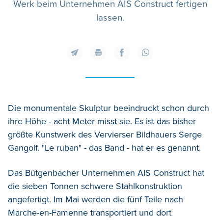
Werk beim Unternehmen AIS Construct fertigen
lassen.
Die monumentale Skulptur beeindruckt schon durch
ihre Höhe - acht Meter misst sie. Es ist das bisher
größte Kunstwerk des Vervierser Bildhauers Serge
Gangolf. "Le ruban" - das Band - hat er es genannt.
Das Bütgenbacher Unternehmen AIS Construct hat
die sieben Tonnen schwere Stahlkonstruktion
angefertigt. Im Mai werden die fünf Teile nach
Marche-en-Famenne transportiert und dort