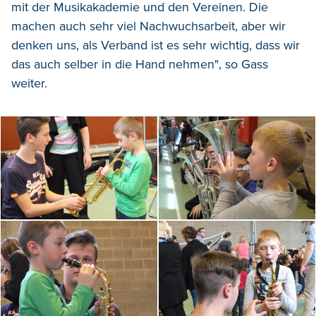
mit der Musikakademie und den Vereinen. Die
machen auch sehr viel Nachwuchsarbeit, aber wir
denken uns, als Verband ist es sehr wichtig, dass wir
das auch selber in die Hand nehmen", so Gass
weiter.