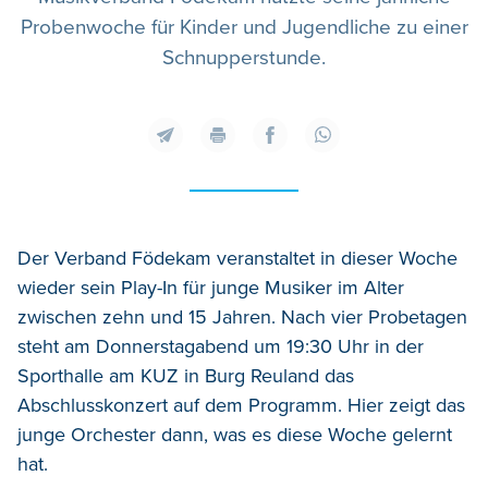
Probenwoche für Kinder und Jugendliche zu einer
Schnupperstunde.
Der Verband Födekam veranstaltet in dieser Woche
wieder sein Play-In für junge Musiker im Alter
zwischen zehn und 15 Jahren. Nach vier Probetagen
steht am Donnerstagabend um 19:30 Uhr in der
Sporthalle am KUZ in Burg Reuland das
Abschlusskonzert auf dem Programm. Hier zeigt das
junge Orchester dann, was es diese Woche gelernt
hat.