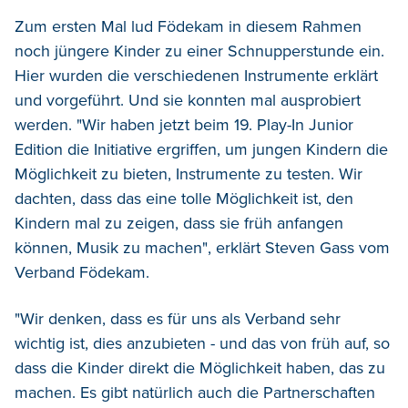
Zum ersten Mal lud Födekam in diesem Rahmen
noch jüngere Kinder zu einer Schnupperstunde ein.
Hier wurden die verschiedenen Instrumente erklärt
und vorgeführt. Und sie konnten mal ausprobiert
werden. "Wir haben jetzt beim 19. Play-In Junior
Edition die Initiative ergriffen, um jungen Kindern die
Möglichkeit zu bieten, Instrumente zu testen. Wir
dachten, dass das eine tolle Möglichkeit ist, den
Kindern mal zu zeigen, dass sie früh anfangen
können, Musik zu machen", erklärt Steven Gass vom
Verband Födekam.
"Wir denken, dass es für uns als Verband sehr
wichtig ist, dies anzubieten - und das von früh auf, so
dass die Kinder direkt die Möglichkeit haben, das zu
machen. Es gibt natürlich auch die Partnerschaften