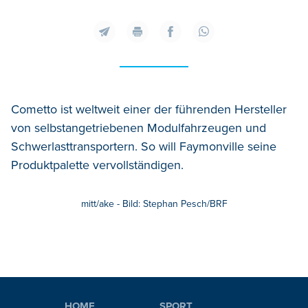
Cometto ist weltweit einer der führenden Hersteller
von selbstangetriebenen Modulfahrzeugen und
Schwerlasttransportern. So will Faymonville seine
Produktpalette vervollständigen.
mitt/ake - Bild: Stephan Pesch/BRF
HOME
SPORT