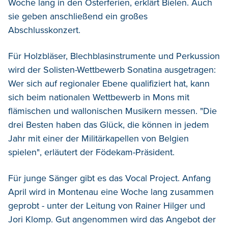
Woche lang in den Osterferien, erklärt Bielen. Auch
sie geben anschließend ein großes
Abschlusskonzert.
Für Holzbläser, Blechblasinstrumente und Perkussion
wird der Solisten-Wettbewerb Sonatina ausgetragen:
Wer sich auf regionaler Ebene qualifiziert hat, kann
sich beim nationalen Wettbewerb in Mons mit
flämischen und wallonischen Musikern messen. "Die
drei Besten haben das Glück, die können in jedem
Jahr mit einer der Militärkapellen von Belgien
spielen", erläutert der Födekam-Präsident.
Für junge Sänger gibt es das Vocal Project. Anfang
April wird in Montenau eine Woche lang zusammen
geprobt - unter der Leitung von Rainer Hilger und
Jori Klomp. Gut angenommen wird das Angebot der