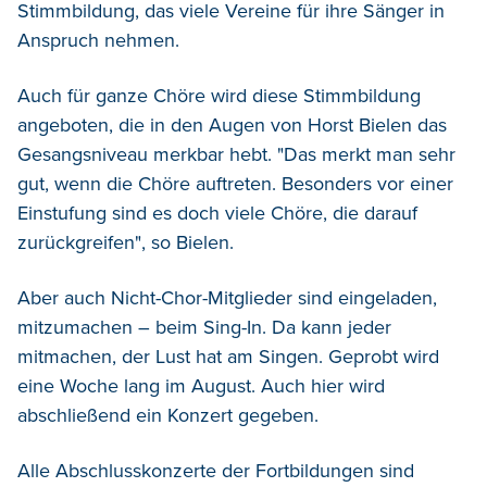
Stimmbildung, das viele Vereine für ihre Sänger in
Anspruch nehmen.
Auch für ganze Chöre wird diese Stimmbildung
angeboten, die in den Augen von Horst Bielen das
Gesangsniveau merkbar hebt. "Das merkt man sehr
gut, wenn die Chöre auftreten. Besonders vor einer
Einstufung sind es doch viele Chöre, die darauf
zurückgreifen", so Bielen.
Aber auch Nicht-Chor-Mitglieder sind eingeladen,
mitzumachen – beim Sing-In. Da kann jeder
mitmachen, der Lust hat am Singen. Geprobt wird
eine Woche lang im August. Auch hier wird
abschließend ein Konzert gegeben.
Alle Abschlusskonzerte der Fortbildungen sind