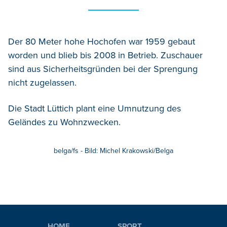
Der 80 Meter hohe Hochofen war 1959 gebaut
worden und blieb bis 2008 in Betrieb. Zuschauer
sind aus Sicherheitsgründen bei der Sprengung
nicht zugelassen.
Die Stadt Lüttich plant eine Umnutzung des
Geländes zu Wohnzwecken.
belga/fs - Bild: Michel Krakowski/Belga
HOME
SPORT