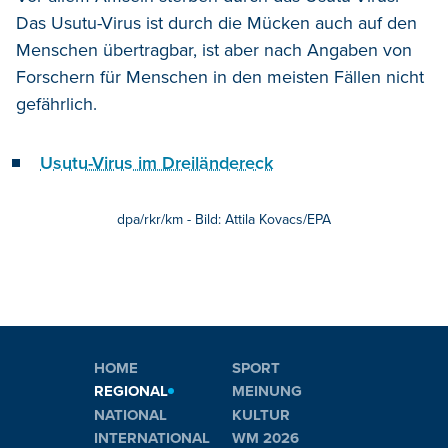
Das Usutu-Virus ist durch die Mücken auch auf den
Menschen übertragbar, ist aber nach Angaben von
Forschern für Menschen in den meisten Fällen nicht
gefährlich.
Usutu-Virus im Dreiländereck
dpa/rkr/km - Bild: Attila Kovacs/EPA
HOME
SPORT
REGIONAL
MEINUNG
NATIONAL
KULTUR
INTERNATIONAL
WM 2026