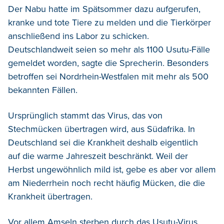
Der Nabu hatte im Spätsommer dazu aufgerufen,
kranke und tote Tiere zu melden und die Tierkörper
anschließend ins Labor zu schicken.
Deutschlandweit seien so mehr als 1100 Usutu-Fälle
gemeldet worden, sagte die Sprecherin. Besonders
betroffen sei Nordrhein-Westfalen mit mehr als 500
bekannten Fällen.
Ursprünglich stammt das Virus, das von
Stechmücken übertragen wird, aus Südafrika. In
Deutschland sei die Krankheit deshalb eigentlich
auf die warme Jahreszeit beschränkt. Weil der
Herbst ungewöhnlich mild ist, gebe es aber vor allem
am Niederrhein noch recht häufig Mücken, die die
Krankheit übertragen.
Vor allem Amseln sterben durch das Usutu-Virus.