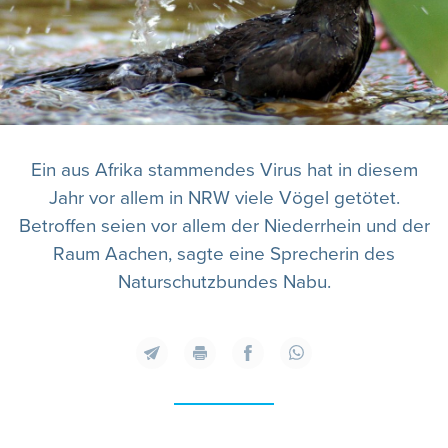
Ein aus Afrika stammendes Virus hat in diesem
Jahr vor allem in NRW viele Vögel getötet.
Betroffen seien vor allem der Niederrhein und der
Raum Aachen, sagte eine Sprecherin des
Naturschutzbundes Nabu.