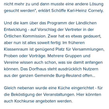
nicht mehr zu und dann musste eine andere Lösung
gesucht werden", erklärt Schöffe Karl-Heinz Cornely.
Und die kam über das Programm der Ländlichen
Entwicklung - auf Vorschlag der Vertreter in der
Örtlichen Kommission. Zwar hat es etwas gedauert,
aber nun ist alles soweit fertig: Im früheren
Klassenraum ist genügend Platz für Versammlungen,
Proben oder Vorträge. Mehrere Gruppen und
Vereine wissen auch schon, was sie damit anfangen
können. Das Dorfhaus steht ausdrücklich Nutzern
aus der ganzen Gemeinde Burg-Reuland offen…
Gleich nebenan wurde eine Küche eingerichtet - für
die Beköstigung der Veranstaltungen. Hier könnten
auch Kochkurse angeboten werden.