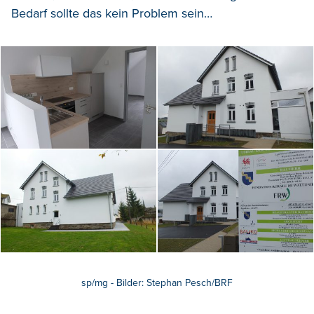
Bedarf sollte das kein Problem sein…
sp/mg - Bilder: Stephan Pesch/BRF