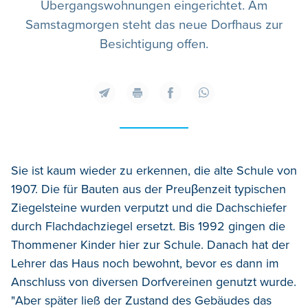
Übergangswohnungen eingerichtet. Am
Samstagmorgen steht das neue Dorfhaus zur
Besichtigung offen.
Sie ist kaum wieder zu erkennen, die alte Schule von
1907. Die für Bauten aus der Preuβenzeit typischen
Ziegelsteine wurden verputzt und die Dachschiefer
durch Flachdachziegel ersetzt. Bis 1992 gingen die
Thommener Kinder hier zur Schule. Danach hat der
Lehrer das Haus noch bewohnt, bevor es dann im
Anschluss von diversen Dorfvereinen genutzt wurde.
"Aber später ließ der Zustand des Gebäudes das