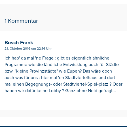
1 Kommentar
Bosch Frank
21. Oktober 2016 um 22:14 Uhr
Ich hab' da mal 'ne Frage : gibt es eigentlich ähnliche
Programme wie die ländliche Entwicklung auch für Städte
bzw. "kleine Provinzstädte" wie Eupen? Das wäre doch
auch was für uns : hier mal 'en Stadtviertelhaus und dort
mal einen Begegnungs- oder Stadtviertel-Spiel-platz ? Oder
haben wir dafür keine Lobby ? Ganz ohne Neid gefragt...