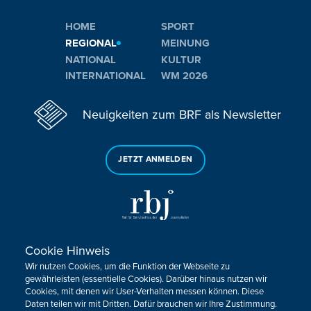
HOME
SPORT
REGIONAL
MEINUNG
NATIONAL
KULTUR
INTERNATIONAL
WM 2026
Neuigkeiten zum BRF als Newsletter
JETZT ANMELDEN
Cookie Hinweis
Sie haben noch Fragen oder Anmerkungen?
Wir nutzen Cookies, um die Funktion der Webseite zu
KONTAKTIEREN SIE UNS!
gewährleisten (essentielle Cookies). Darüber hinaus nutzen wir
Cookies, mit denen wir User-Verhalten messen können. Diese
Daten teilen wir mit Dritten. Dafür brauchen wir Ihre Zustimmung.