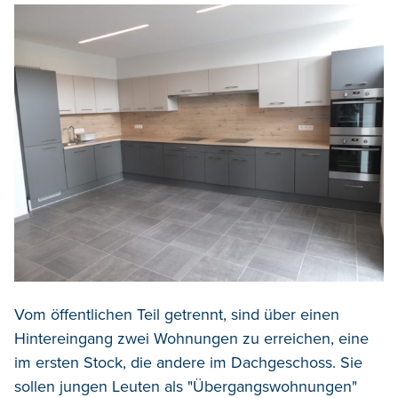
Vom öffentlichen Teil getrennt, sind über einen
Hintereingang zwei Wohnungen zu erreichen, eine
im ersten Stock, die andere im Dachgeschoss. Sie
sollen jungen Leuten als "Übergangswohnungen"