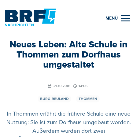
MENÜ
Neues Leben: Alte Schule in
Thommen zum Dorfhaus
umgestaltet
21.10.2016
14:06
BURG-REULAND
THOMMEN
In Thommen erfährt die frühere Schule eine neue
Nutzung: Sie ist zum Dorfhaus umgebaut worden.
Auβerdem wurden dort zwei