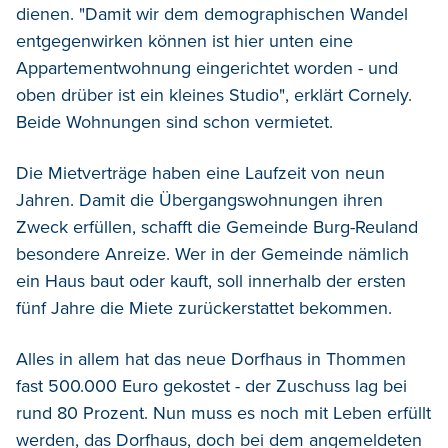
dienen. "Damit wir dem demographischen Wandel
entgegenwirken können ist hier unten eine
Appartementwohnung eingerichtet worden - und
oben drüber ist ein kleines Studio", erklärt Cornely.
Beide Wohnungen sind schon vermietet.
Die Mietverträge haben eine Laufzeit von neun
Jahren. Damit die Übergangswohnungen ihren
Zweck erfüllen, schafft die Gemeinde Burg-Reuland
besondere Anreize. Wer in der Gemeinde nämlich
ein Haus baut oder kauft, soll innerhalb der ersten
fünf Jahre die Miete zurückerstattet bekommen.
Alles in allem hat das neue Dorfhaus in Thommen
fast 500.000 Euro gekostet - der Zuschuss lag bei
rund 80 Prozent. Nun muss es noch mit Leben erfüllt
werden, das Dorfhaus, doch bei dem angemeldeten