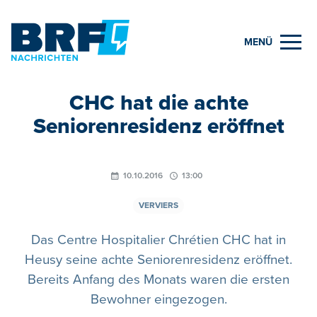
MENÜ
CHC hat die achte
Seniorenresidenz eröffnet
10.10.2016
13:00
VERVIERS
Das Centre Hospitalier Chrétien CHC hat in
Heusy seine achte Seniorenresidenz eröffnet.
Bereits Anfang des Monats waren die ersten
Bewohner eingezogen.