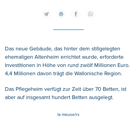
Das neue Gebäude, das hinter dem stillgelegten
ehemaligen Altenheim errichtet wurde, erforderte
Investitionen in Höhe von rund zwölf Millionen Euro.
4,4 Millionen davon trägt die Wallonische Region.
Das Pflegeheim verfügt zur Zeit über 70 Betten, ist
aber auf insgesamt hundert Betten ausgelegt.
la meuse/rs