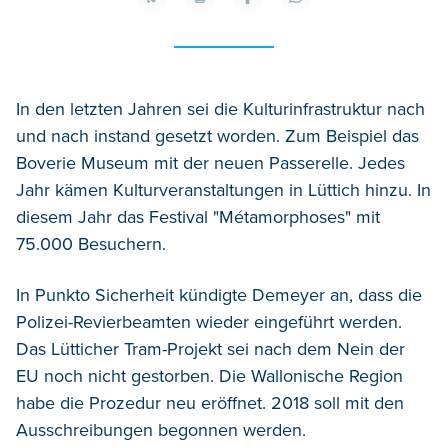
In den letzten Jahren sei die Kulturinfrastruktur nach
und nach instand gesetzt worden. Zum Beispiel das
Boverie Museum mit der neuen Passerelle. Jedes
Jahr kämen Kulturveranstaltungen in Lüttich hinzu. In
diesem Jahr das Festival "Métamorphoses" mit
75.000 Besuchern.
In Punkto Sicherheit kündigte Demeyer an, dass die
Polizei-Revierbeamten wieder eingeführt werden.
Das Lütticher Tram-Projekt sei nach dem Nein der
EU noch nicht gestorben. Die Wallonische Region
habe die Prozedur neu eröffnet. 2018 soll mit den
Ausschreibungen begonnen werden.