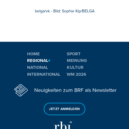
belga/vk - Bild: Sophie Kip/BELGA
HOME
SPORT
REGIONAL
MEINUNG
NATIONAL
KULTUR
INTERNATIONAL
WM 2026
Neuigkeiten zum BRF als Newsletter
JETZT ANMELDEN