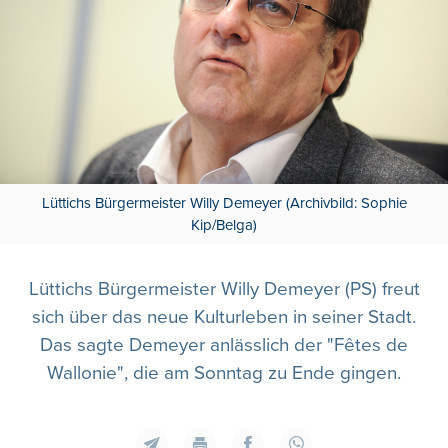
Lüttichs Bürgermeister Willy Demeyer (Archivbild: Sophie
Kip/Belga)
Lüttichs Bürgermeister Willy Demeyer (PS) freut
sich über das neue Kulturleben in seiner Stadt.
Das sagte Demeyer anlässlich der "Fêtes de
Wallonie", die am Sonntag zu Ende gingen.