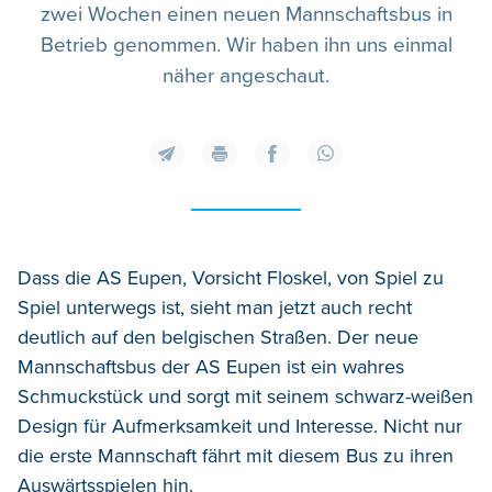
zwei Wochen einen neuen Mannschaftsbus in
Betrieb genommen. Wir haben ihn uns einmal
näher angeschaut.
Dass die AS Eupen, Vorsicht Floskel, von Spiel zu
Spiel unterwegs ist, sieht man jetzt auch recht
deutlich auf den belgischen Straßen. Der neue
Mannschaftsbus der AS Eupen ist ein wahres
Schmuckstück und sorgt mit seinem schwarz-weißen
Design für Aufmerksamkeit und Interesse. Nicht nur
die erste Mannschaft fährt mit diesem Bus zu ihren
Auswärtsspielen hin.