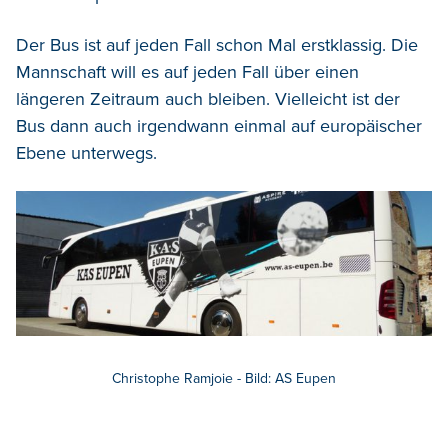
Der Bus ist auf jeden Fall schon Mal erstklassig. Die
Mannschaft will es auf jeden Fall über einen
längeren Zeitraum auch bleiben. Vielleicht ist der
Bus dann auch irgendwann einmal auf europäischer
Ebene unterwegs.
Christophe Ramjoie - Bild: AS Eupen