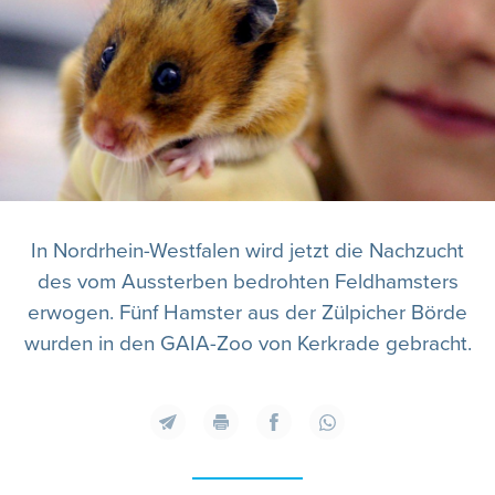
In Nordrhein-Westfalen wird jetzt die Nachzucht
des vom Aussterben bedrohten Feldhamsters
erwogen. Fünf Hamster aus der Zülpicher Börde
wurden in den GAIA-Zoo von Kerkrade gebracht.