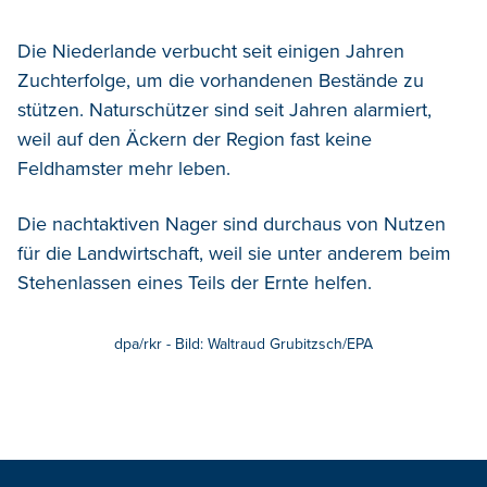
Die Niederlande verbucht seit einigen Jahren
Zuchterfolge, um die vorhandenen Bestände zu
stützen. Naturschützer sind seit Jahren alarmiert,
weil auf den Äckern der Region fast keine
Feldhamster mehr leben.
Die nachtaktiven Nager sind durchaus von Nutzen
für die Landwirtschaft, weil sie unter anderem beim
Stehenlassen eines Teils der Ernte helfen.
dpa/rkr - Bild: Waltraud Grubitzsch/EPA