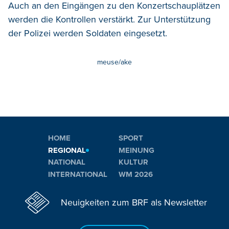
Auch an den Eingängen zu den Konzertschauplätzen
werden die Kontrollen verstärkt. Zur Unterstützung
der Polizei werden Soldaten eingesetzt.
meuse/ake
HOME
SPORT
REGIONAL
MEINUNG
NATIONAL
KULTUR
INTERNATIONAL
WM 2026
Neuigkeiten zum BRF als Newsletter