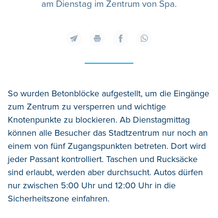
am Dienstag im Zentrum von Spa.
So wurden Betonblöcke aufgestellt, um die Eingänge
zum Zentrum zu versperren und wichtige
Knotenpunkte zu blockieren. Ab Dienstagmittag
können alle Besucher das Stadtzentrum nur noch an
einem von fünf Zugangspunkten betreten. Dort wird
jeder Passant kontrolliert. Taschen und Rucksäcke
sind erlaubt, werden aber durchsucht. Autos dürfen
nur zwischen 5:00 Uhr und 12:00 Uhr in die
Sicherheitszone einfahren.