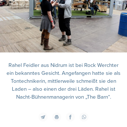
Rahel Feidler aus Nidrum ist bei Rock Werchter
ein bekanntes Gesicht. Angefangen hatte sie als
Tontechnikerin, mittlerweile schmeißt sie den
Laden – also einen der drei Läden. Rahel ist
Nacht-Bühnenmanagerin von „The Barn“.