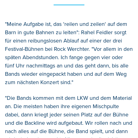
"Meine Aufgabe ist, das 'reilen und zeilen' auf dem
Barn in gute Bahnen zu leiten": Rahel Feidler sorgt
für einen reibungslosen Ablauf auf einer der drei
Festival-Bühnen bei Rock Werchter. "Vor allem in den
späten Abendstunden. Ich fange gegen vier oder
fünf Uhr nachmittags an und das geht dann, bis alle
Bands wieder eingepackt haben und auf dem Weg
zum nächsten Konzert sind."
"Die Bands kommen mit dem LKW und dem Material
an. Die meisten haben ihre eigenen Mischpulte
dabei, dann kriegt jeder seinen Platz auf der Bühne
und die Backline wird aufgebaut. Wir rollen nach und
nach alles auf die Bühne, die Band spielt, und dann