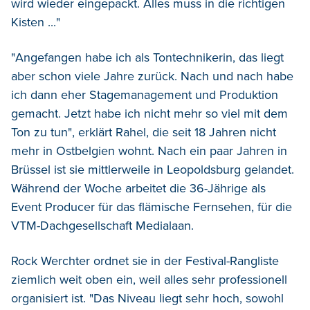
wird wieder eingepackt. Alles muss in die richtigen
Kisten ..."
"Angefangen habe ich als Tontechnikerin, das liegt
aber schon viele Jahre zurück. Nach und nach habe
ich dann eher Stagemanagement und Produktion
gemacht. Jetzt habe ich nicht mehr so viel mit dem
Ton zu tun", erklärt Rahel, die seit 18 Jahren nicht
mehr in Ostbelgien wohnt. Nach ein paar Jahren in
Brüssel ist sie mittlerweile in Leopoldsburg gelandet.
Während der Woche arbeitet die 36-Jährige als
Event Producer für das flämische Fernsehen, für die
VTM-Dachgesellschaft Medialaan.
Rock Werchter ordnet sie in der Festival-Rangliste
ziemlich weit oben ein, weil alles sehr professionell
organisiert ist. "Das Niveau liegt sehr hoch, sowohl