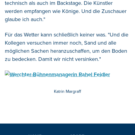
technisch als auch im Backstage. Die Künstler
werden empfangen wie Könige. Und die Zuschauer
glaube ich auch."
Für das Wetter kann schließlich keiner was. "Und die
Kollegen versuchen immer noch, Sand und alle
möglichen Sachen heranzuschaffen, um den Boden
zu bedecken. Damit wir nicht versinken."
Katrin Margraff