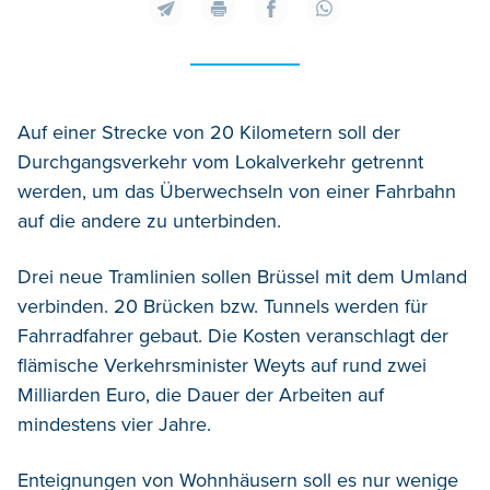
Auf einer Strecke von 20 Kilometern soll der
Durchgangsverkehr vom Lokalverkehr getrennt
werden, um das Überwechseln von einer Fahrbahn
auf die andere zu unterbinden.
Drei neue Tramlinien sollen Brüssel mit dem Umland
verbinden. 20 Brücken bzw. Tunnels werden für
Fahrradfahrer gebaut. Die Kosten veranschlagt der
flämische Verkehrsminister Weyts auf rund zwei
Milliarden Euro, die Dauer der Arbeiten auf
mindestens vier Jahre.
Enteignungen von Wohnhäusern soll es nur wenige