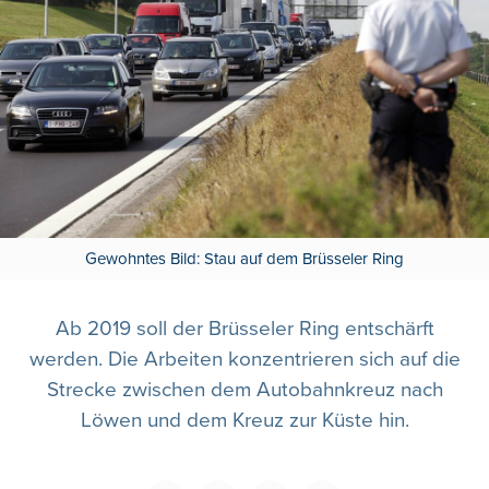
Gewohntes Bild: Stau auf dem Brüsseler Ring
Ab 2019 soll der Brüsseler Ring entschärft
werden. Die Arbeiten konzentrieren sich auf die
Strecke zwischen dem Autobahnkreuz nach
Löwen und dem Kreuz zur Küste hin.