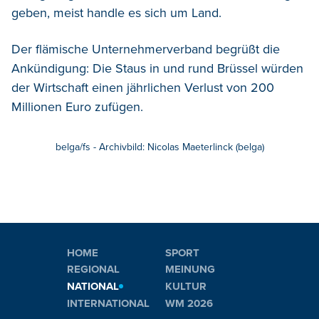
geben, meist handle es sich um Land.
Der flämische Unternehmerverband begrüßt die
Ankündigung: Die Staus in und rund Brüssel würden
der Wirtschaft einen jährlichen Verlust von 200
Millionen Euro zufügen.
belga/fs - Archivbild: Nicolas Maeterlinck (belga)
HOME
SPORT
REGIONAL
MEINUNG
NATIONAL
KULTUR
INTERNATIONAL
WM 2026