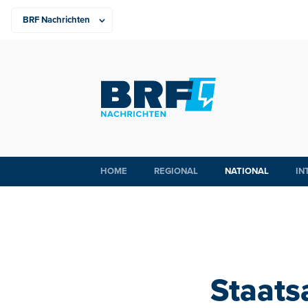
HOME
REGIONAL
NATIONAL
IN
Staats