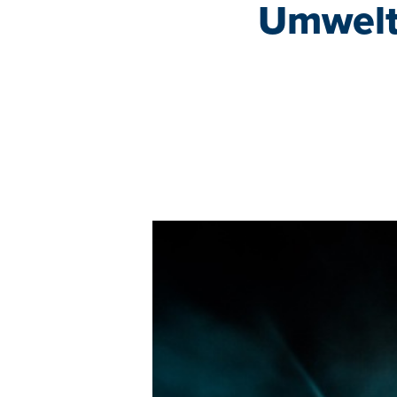
Umwelt