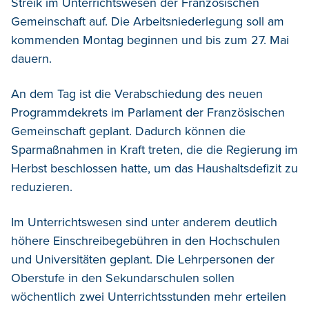
Streik im Unterrichtswesen der Französischen
Gemeinschaft auf. Die Arbeitsniederlegung soll am
kommenden Montag beginnen und bis zum 27. Mai
dauern.
An dem Tag ist die Verabschiedung des neuen
Programmdekrets im Parlament der Französischen
Gemeinschaft geplant. Dadurch können die
Sparmaßnahmen in Kraft treten, die die Regierung im
Herbst beschlossen hatte, um das Haushaltsdefizit zu
reduzieren.
Im Unterrichtswesen sind unter anderem deutlich
höhere Einschreibegebühren in den Hochschulen
und Universitäten geplant. Die Lehrpersonen der
Oberstufe in den Sekundarschulen sollen
wöchentlich zwei Unterrichtsstunden mehr erteilen