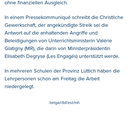
ohne finanziellen Ausgleich.
In einem Pressekommuniqué schreibt die Christliche
Gewerkschaft, der angekündigte Streik sei die
Antwort auf die anhaltenden Angriffe und
Beleidigungen von Unterrichtsministerin Valérie
Glatigny (MR), die darin von Ministerpräsidentin
Elisabeth Degryse (Les Engagés) unterstützt werde.
In mehreren Schulen der Provinz Lüttich haben die
Lehrpersonen schon am Freitag die Arbeit
niedergelegt.
belga/rtbf/est/mh