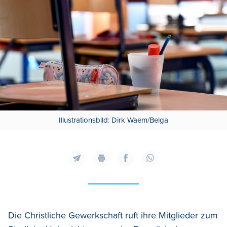
Illustrationsbild: Dirk Waem/Belga
Die Christliche Gewerkschaft ruft ihre Mitglieder zum