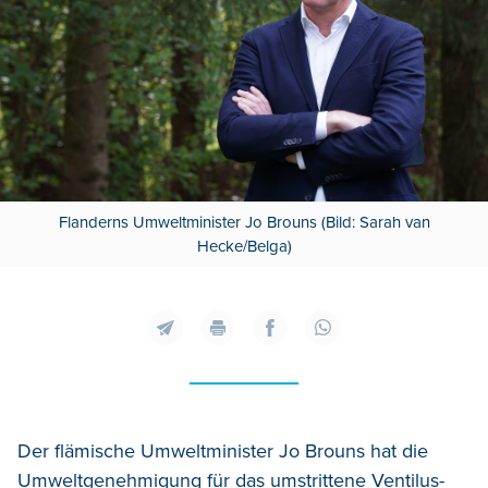
Flanderns Umweltminister Jo Brouns (Bild: Sarah van
Hecke/Belga)
Der flämische Umweltminister Jo Brouns hat die
Umweltgenehmigung für das umstrittene Ventilus-