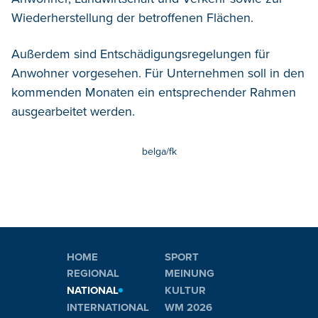
Wiederherstellung der betroffenen Flächen.
Außerdem sind Entschädigungsregelungen für
Anwohner vorgesehen. Für Unternehmen soll in den
kommenden Monaten ein entsprechender Rahmen
ausgearbeitet werden.
belga/fk
HOME
SPORT
REGIONAL
MEINUNG
NATIONAL
KULTUR
INTERNATIONAL
WM 2026