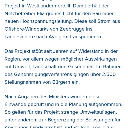
Projekt in Westflandern erteilt. Damit erhält der
Netzbetreiber Elia grünes Licht für den Bau einer
neuen Hochspannungsleitung.
Diese soll Strom aus
Offshore-Windparks von Zeebrügge ins
Landesinnere nach Avelgem transportieren.
Das Projekt stößt seit Jahren auf Widerstand in der
Region, vor allem wegen möglicher Auswirkungen
auf Umwelt, Landschaft und Gesundheit. Im Rahmen
des Genehmigungsverfahrens gingen über 2.500
Stellungnahmen von Bürgern ein.
Nach Angaben des Ministers wurden diese
Einwände geprüft und in die Planung aufgenommen.
So gelten für das Projekt strenge Umweltauflagen,
unter anderem zur Begrenzung der Belastungen für
Anwohner, Landwirtschaft und Verkehr sowie zur