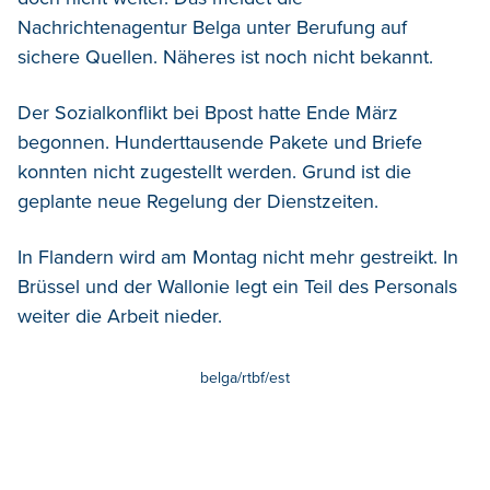
Nachrichtenagentur Belga unter Berufung auf
sichere Quellen.
Näheres ist noch nicht bekannt.
Der Sozialkonflikt bei Bpost hatte Ende März
begonnen. Hunderttausende Pakete und Briefe
konnten nicht zugestellt werden. Grund ist die
geplante neue Regelung der Dienstzeiten.
In Flandern wird am Montag nicht mehr gestreikt. In
Brüssel und der Wallonie legt ein Teil des Personals
weiter die Arbeit nieder.
belga/rtbf/est