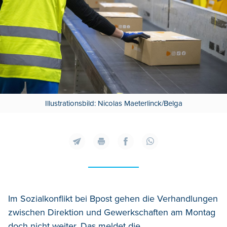
Illustrationsbild: Nicolas Maeterlinck/Belga
Im Sozialkonflikt bei Bpost gehen die Verhandlungen
zwischen Direktion und Gewerkschaften am Montag
doch nicht weiter. Das meldet die