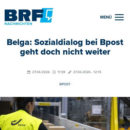
MENÜ
Belga: Sozialdialog bei Bpost
geht doch nicht weiter
27.04.2026
11:59
27.04.2026 - 12:15
BPOST