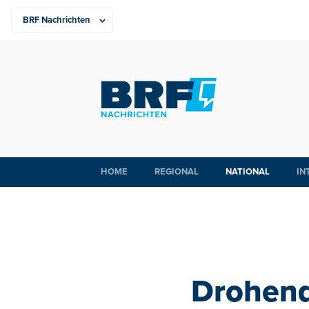
HOME
REGIONAL
NATIONAL
IN
Drohend