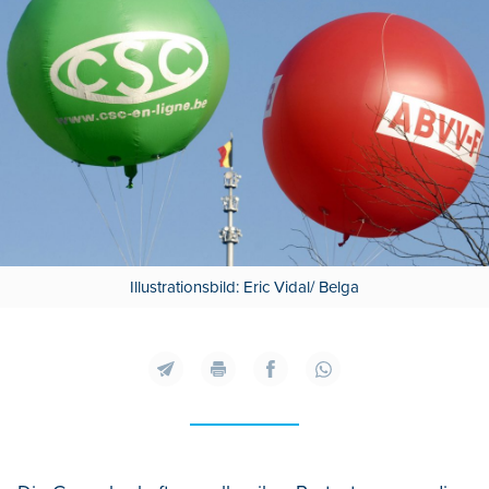
Illustrationsbild: Eric Vidal/ Belga