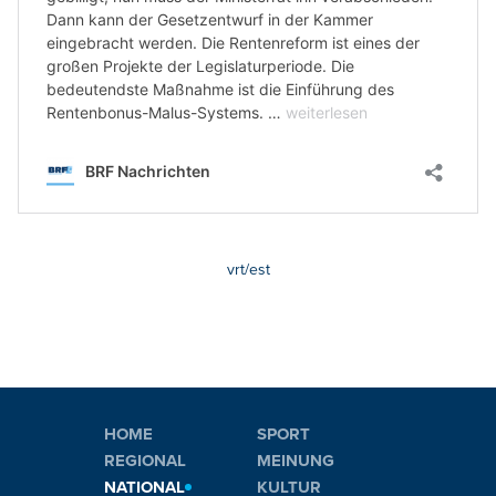
vrt/est
HOME
SPORT
REGIONAL
MEINUNG
NATIONAL
KULTUR