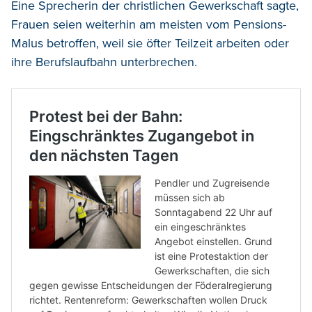
Eine Sprecherin der christlichen Gewerkschaft sagte,
Frauen seien weiterhin am meisten vom Pensions-
Malus betroffen, weil sie öfter Teilzeit arbeiten oder
ihre Berufslaufbahn unterbrechen.