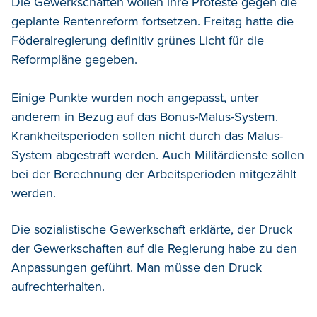
Die Gewerkschaften wollen ihre Proteste gegen die
geplante Rentenreform fortsetzen. Freitag hatte die
Föderalregierung definitiv grünes Licht für die
Reformpläne gegeben.
Einige Punkte wurden noch angepasst, unter
anderem in Bezug auf das Bonus-Malus-System.
Krankheitsperioden sollen nicht durch das Malus-
System abgestraft werden. Auch Militärdienste sollen
bei der Berechnung der Arbeitsperioden mitgezählt
werden.
Die sozialistische Gewerkschaft erklärte, der Druck
der Gewerkschaften auf die Regierung habe zu den
Anpassungen geführt. Man müsse den Druck
aufrechterhalten.