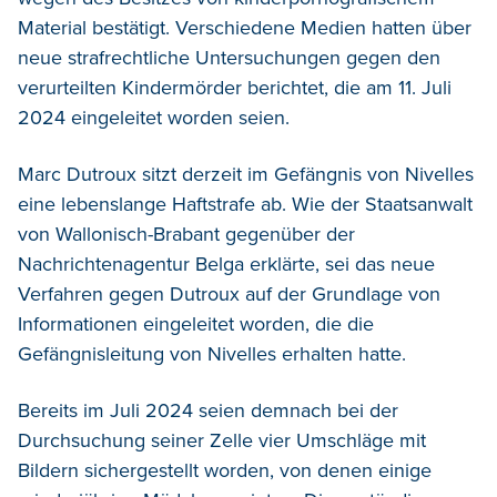
Material bestätigt.
Verschiedene Medien hatten über
neue strafrechtliche Untersuchungen gegen den
verurteilten Kindermörder berichtet, die am 11. Juli
2024 eingeleitet worden seien.
Marc Dutroux sitzt derzeit im Gefängnis von Nivelles
eine lebenslange Haftstrafe ab. Wie der Staatsanwalt
von Wallonisch-Brabant gegenüber der
Nachrichtenagentur Belga erklärte, sei das neue
Verfahren gegen Dutroux auf der Grundlage von
Informationen eingeleitet worden, die die
Gefängnisleitung von Nivelles erhalten hatte.
Bereits im Juli 2024 seien demnach bei der
Durchsuchung seiner Zelle vier Umschläge mit
Bildern sichergestellt worden, von denen einige