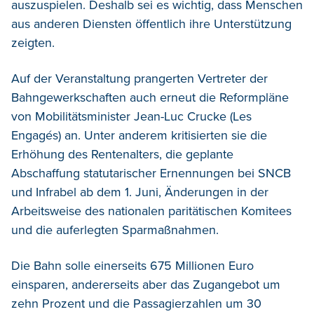
auszuspielen. Deshalb sei es wichtig, dass Menschen
aus anderen Diensten öffentlich ihre Unterstützung
zeigten.
Auf der Veranstaltung prangerten Vertreter der
Bahngewerkschaften auch erneut die Reformpläne
von Mobilitätsminister Jean-Luc Crucke (Les
Engagés) an. Unter anderem kritisierten sie die
Erhöhung des Rentenalters, die geplante
Abschaffung statutarischer Ernennungen bei SNCB
und Infrabel ab dem 1. Juni, Änderungen in der
Arbeitsweise des nationalen paritätischen Komitees
und die auferlegten Sparmaßnahmen.
Die Bahn solle einerseits 675 Millionen Euro
einsparen, andererseits aber das Zugangebot um
zehn Prozent und die Passagierzahlen um 30