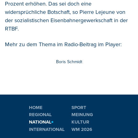
Prozent erhöhen. Das sei doch eine
widersprüchliche Botschaft, so Pierre Lejeune von
der sozialistischen Eisenbahnergewerkschaft in der
RTBF.
Mehr zu dem Thema im Radio-Beitrag im Player:
Boris Schmidt
HOME
SPORT
REGIONAL
MEINUNG
NATIONAL
KULTUR
INTERNATIONAL
WM 2026