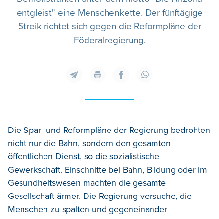
entgleist" eine Menschenkette. Der fünftägige
Streik richtet sich gegen die Reformpläne der
Föderalregierung.
Die Spar- und Reformpläne der Regierung bedrohten
nicht nur die Bahn, sondern den gesamten
öffentlichen Dienst, so die sozialistische
Gewerkschaft. Einschnitte bei Bahn, Bildung oder im
Gesundheitswesen machten die gesamte
Gesellschaft ärmer. Die Regierung versuche, die
Menschen zu spalten und gegeneinander