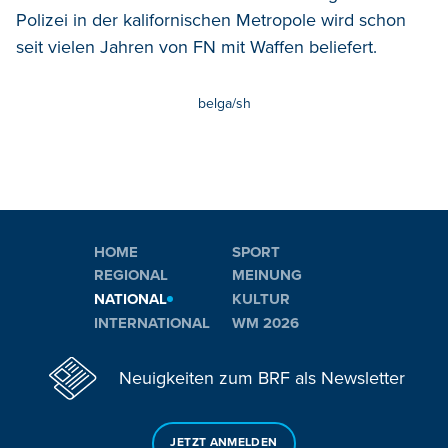
Polizei in der kalifornischen Metropole wird schon
seit vielen Jahren von FN mit Waffen beliefert.
belga/sh
HOME
SPORT
REGIONAL
MEINUNG
NATIONAL
KULTUR
INTERNATIONAL
WM 2026
Neuigkeiten zum BRF als Newsletter
JETZT ANMELDEN