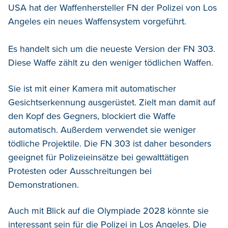
USA hat der Waffenhersteller FN der Polizei von Los
Angeles ein neues Waffensystem vorgeführt.
Es handelt sich um die neueste Version der FN 303.
Diese Waffe zählt zu den weniger tödlichen Waffen.
Sie ist mit einer Kamera mit automatischer
Gesichtserkennung ausgerüstet. Zielt man damit auf
den Kopf des Gegners, blockiert die Waffe
automatisch. Außerdem verwendet sie weniger
tödliche Projektile. Die FN 303 ist daher besonders
geeignet für Polizeieinsätze bei gewalttätigen
Protesten oder Ausschreitungen bei
Demonstrationen.
Auch mit Blick auf die Olympiade 2028 könnte sie
interessant sein für die Polizei in Los Angeles. Die