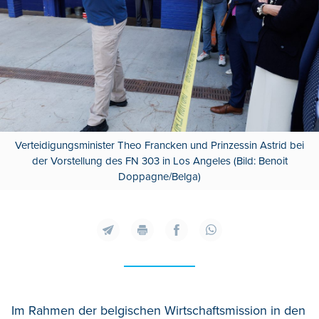
Verteidigungsminister Theo Francken und Prinzessin Astrid bei
der Vorstellung des FN 303 in Los Angeles (Bild: Benoit
Doppagne/Belga)
Im Rahmen der belgischen Wirtschaftsmission in den