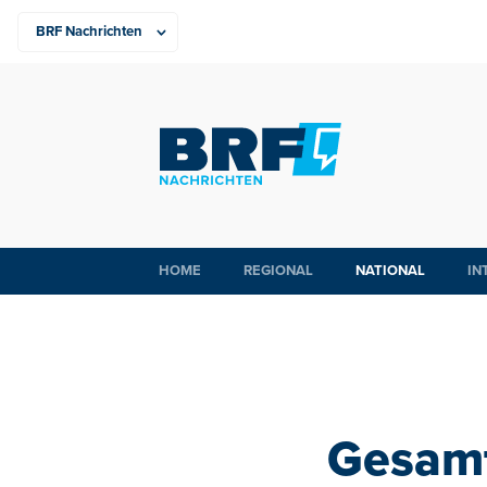
HOME
REGIONAL
NATIONAL
IN
Gesamt