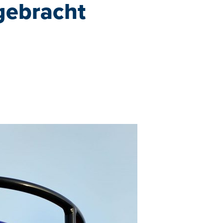
 gebracht