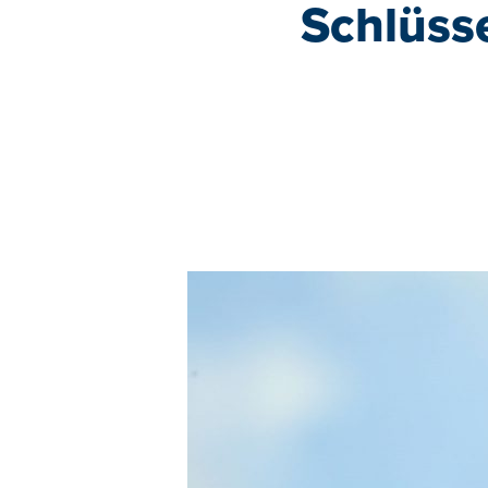
Schlüsse