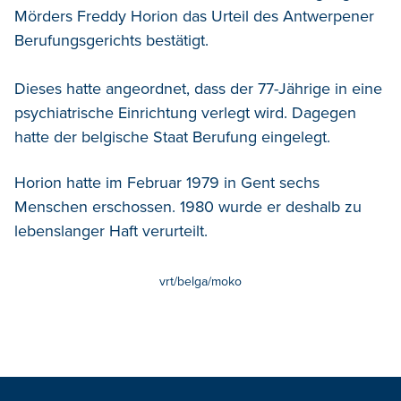
Mörders Freddy Horion das Urteil des Antwerpener
Berufungsgerichts bestätigt.
Dieses hatte angeordnet, dass der 77-Jährige in eine
psychiatrische Einrichtung verlegt wird. Dagegen
hatte der belgische Staat Berufung eingelegt.
Horion hatte im Februar 1979 in Gent sechs
Menschen erschossen. 1980 wurde er deshalb zu
lebenslanger Haft verurteilt.
vrt/belga/moko