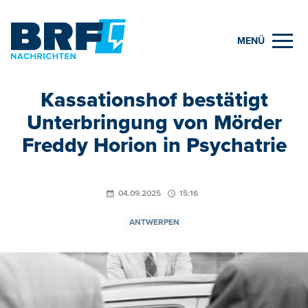
MENÜ
Kassationshof bestätigt
Unterbringung von Mörder
Freddy Horion in Psychatrie
04.09.2025
15:16
ANTWERPEN