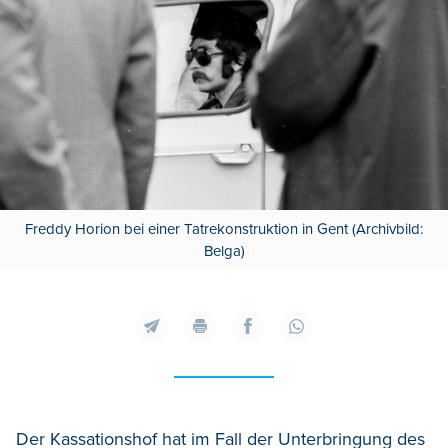
Freddy Horion bei einer Tatrekonstruktion in Gent (Archivbild:
Belga)
Der Kassationshof hat im Fall der Unterbringung des