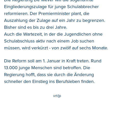
Eingliederungszulage für junge Schulabbrecher
reformieren. Der Premierminister plant, die
Auszahlung der Zulage auf ein Jahr zu begrenzen.
Bisher sind es bis zu drei Jahre.
Auch die Wartezeit, in der die Jugendlichen ohne
Schulabschluss aktiv nach einem Job suchen
müssen, wird verkürzt - von zwölf auf sechs Monate.
Die Reform soll am 1. Januar in Kraft treten. Rund
13.000 junge Menschen sind betroffen. Die
Regierung hofft, dass sie durch die Änderung
schneller den Einstieg ins Berufsleben finden.
vrt/jp