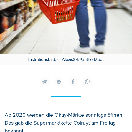
Illustrationsbild: © Alexis84/PantherMedia
Ab 2026 werden die Okay-Märkte sonntags öffnen.
Das gab die Supermarktkette Colruyt am Freitag
bekannt.