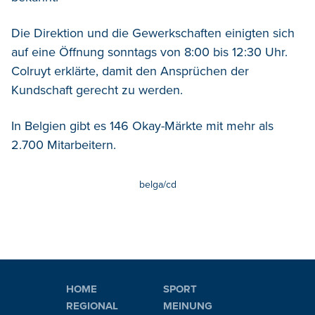
Die Direktion und die Gewerkschaften einigten sich
auf eine Öffnung sonntags von 8:00 bis 12:30 Uhr.
Colruyt erklärte, damit den Ansprüchen der
Kundschaft gerecht zu werden.
In Belgien gibt es 146 Okay-Märkte mit mehr als
2.700 Mitarbeitern.
belga/cd
HOME
SPORT
REGIONAL
MEINUNG