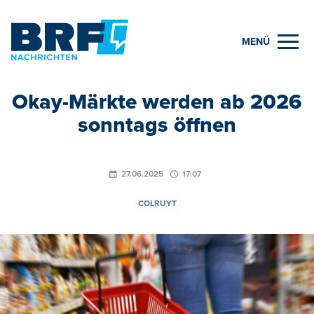
MENÜ
Okay-Märkte werden ab 2026
sonntags öffnen
27.06.2025
17:07
COLRUYT