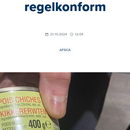
regelkonform
21.10.2024
12:04
AFSCA