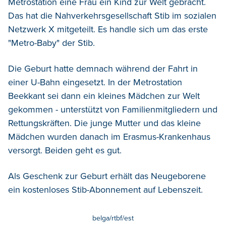
Metrostation eine Frau ein Kind zur Welt gebracht.
Das hat die Nahverkehrsgesellschaft Stib im sozialen
Netzwerk X mitgeteilt.
Es handle sich um das erste
"Metro-Baby" der Stib.
Die Geburt hatte demnach während der Fahrt in
einer U-Bahn eingesetzt. In der Metrostation
Beekkant sei dann ein kleines Mädchen zur Welt
gekommen - unterstützt von Familienmitgliedern und
Rettungskräften. Die junge Mutter und das kleine
Mädchen wurden danach im Erasmus-Krankenhaus
versorgt. Beiden geht es gut.
Als Geschenk zur Geburt erhält das Neugeborene
ein kostenloses Stib-Abonnement auf Lebenszeit.
belga/rtbf/est