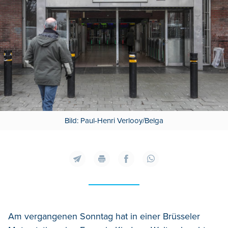
Bild: Paul-Henri Verlooy/Belga
Am vergangenen Sonntag hat in einer Brüsseler