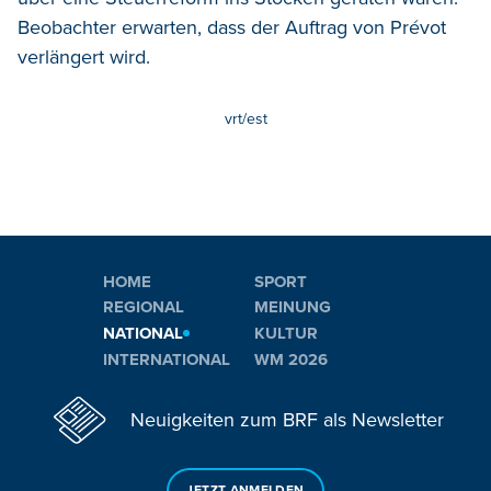
Beobachter erwarten, dass der Auftrag von Prévot
verlängert wird.
vrt/est
HOME
SPORT
REGIONAL
MEINUNG
NATIONAL
KULTUR
INTERNATIONAL
WM 2026
Neuigkeiten zum BRF als Newsletter
JETZT ANMELDEN