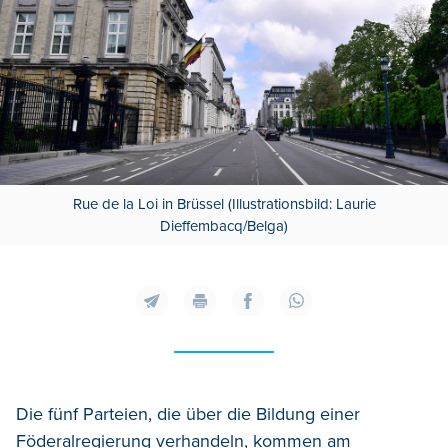
Rue de la Loi in Brüssel (Illustrationsbild: Laurie
Dieffembacq/Belga)
Die fünf Parteien, die über die Bildung einer
Föderalregierung verhandeln, kommen am