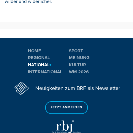
wilder und widerlicher.
HOME
SPORT
REGIONAL
MEINUNG
NATIONAL
KULTUR
INTERNATIONAL
WM 2026
Neuigkeiten zum BRF als Newsletter
JETZT ANMELDEN