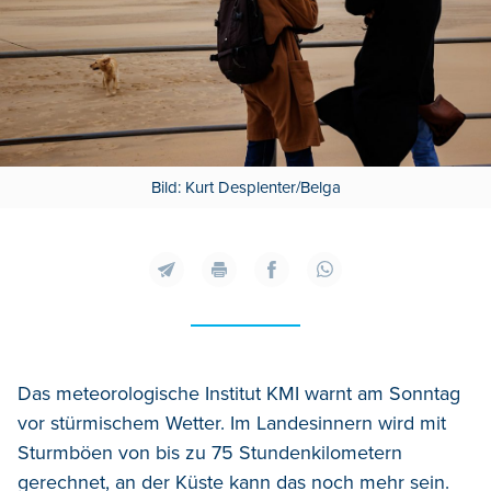
Bild: Kurt Desplenter/Belga
Das meteorologische Institut KMI warnt am Sonntag
vor stürmischem Wetter.
Im Landesinnern wird mit
Sturmböen von bis zu 75 Stundenkilometern
gerechnet, an der Küste kann das noch mehr sein.