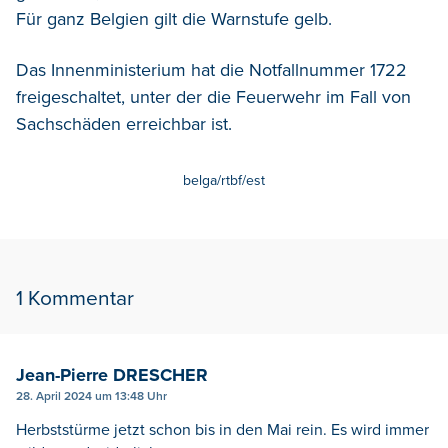
Für ganz Belgien gilt die Warnstufe gelb.
Das Innenministerium hat die Notfallnummer 1722
freigeschaltet, unter der die Feuerwehr im Fall von
Sachschäden erreichbar ist.
belga/rtbf/est
1 Kommentar
Jean-Pierre DRESCHER
28. April 2024 um 13:48 Uhr
Herbststürme jetzt schon bis in den Mai rein. Es wird immer