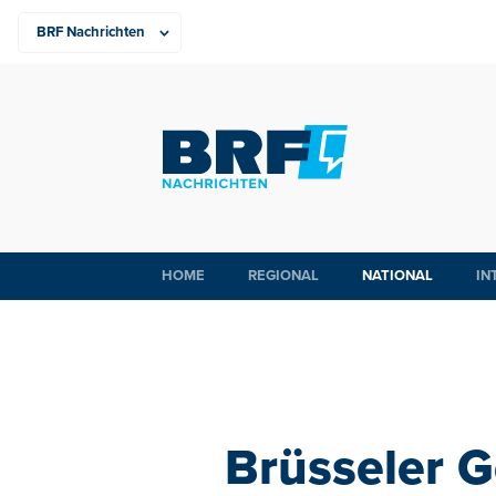
HOME
REGIONAL
NATIONAL
IN
Brüsseler G