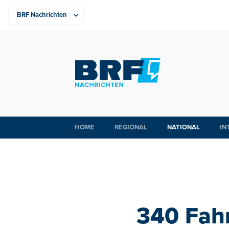
HOME
REGIONAL
NATIONAL
IN
340 Fahr