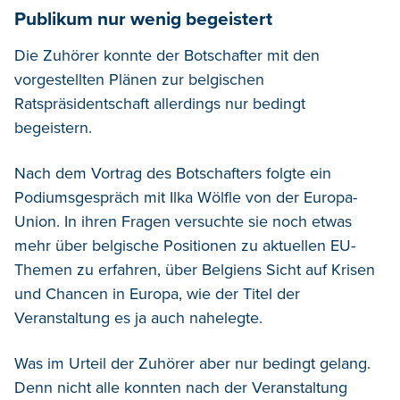
Publikum nur wenig begeistert
Die Zuhörer konnte der Botschafter mit den
vorgestellten Plänen zur belgischen
Ratspräsidentschaft allerdings nur bedingt
begeistern.
Nach dem Vortrag des Botschafters folgte ein
Podiumsgespräch mit Ilka Wölfle von der Europa-
Union. In ihren Fragen versuchte sie noch etwas
mehr über belgische Positionen zu aktuellen EU-
Themen zu erfahren, über Belgiens Sicht auf Krisen
und Chancen in Europa, wie der Titel der
Veranstaltung es ja auch nahelegte.
Was im Urteil der Zuhörer aber nur bedingt gelang.
Denn nicht alle konnten nach der Veranstaltung