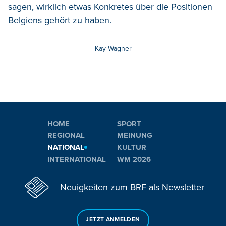
sagen, wirklich etwas Konkretes über die Positionen
Belgiens gehört zu haben.
Kay Wagner
HOME
SPORT
REGIONAL
MEINUNG
NATIONAL
KULTUR
INTERNATIONAL
WM 2026
Neuigkeiten zum BRF als Newsletter
JETZT ANMELDEN