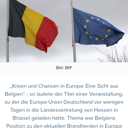
Bild: BRF
„Krisen und Chancen in Europa: Eine Sicht aus
Belgien“ - so lautete der Titel einer Veranstaltung,
zu der die Europa-Union Deutschland vor wenigen
Tagen in die Landesvertretung von Hessen in
Brüssel geladen hatte. Thema war Belgiens
Position zu den aktuellen Brandherden in Europa