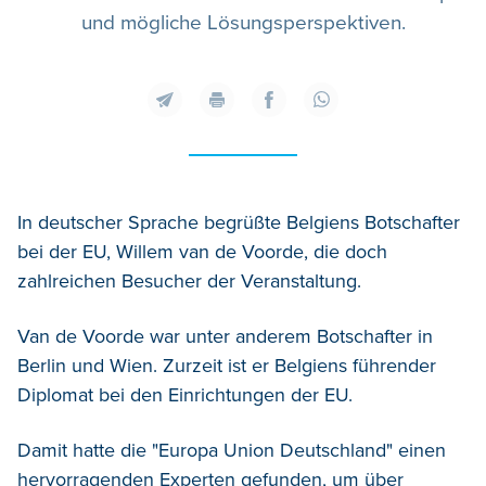
und mögliche Lösungsperspektiven.
In deutscher Sprache begrüßte Belgiens Botschafter
bei der EU, Willem van de Voorde, die doch
zahlreichen Besucher der Veranstaltung.
Van de Voorde war unter anderem Botschafter in
Berlin und Wien. Zurzeit ist er Belgiens führender
Diplomat bei den Einrichtungen der EU.
Damit hatte die "Europa Union Deutschland" einen
hervorragenden Experten gefunden, um über