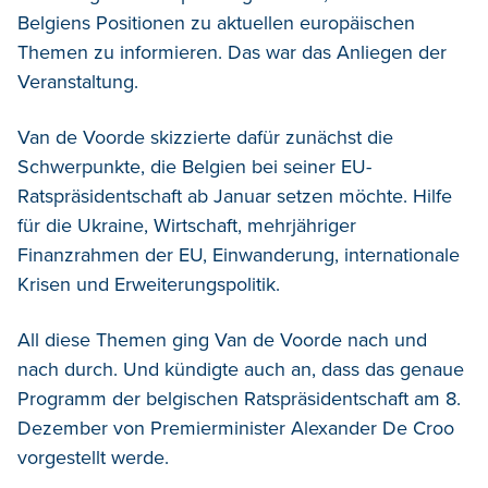
Belgiens Positionen zu aktuellen europäischen
Themen zu informieren. Das war das Anliegen der
Veranstaltung.
Van de Voorde skizzierte dafür zunächst die
Schwerpunkte, die Belgien bei seiner EU-
Ratspräsidentschaft ab Januar setzen möchte. Hilfe
für die Ukraine, Wirtschaft, mehrjähriger
Finanzrahmen der EU, Einwanderung, internationale
Krisen und Erweiterungspolitik.
All diese Themen ging Van de Voorde nach und
nach durch. Und kündigte auch an, dass das genaue
Programm der belgischen Ratspräsidentschaft am 8.
Dezember von Premierminister Alexander De Croo
vorgestellt werde.