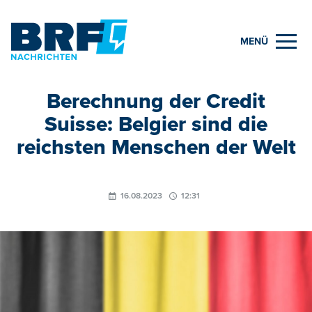
MENÜ
Berechnung der Credit
Suisse: Belgier sind die
reichsten Menschen der Welt
16.08.2023
12:31