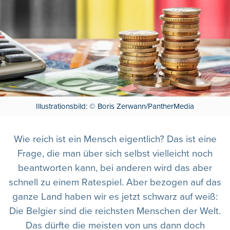
Illustrationsbild: © Boris Zerwann/PantherMedia
Wie reich ist ein Mensch eigentlich? Das ist eine
Frage, die man über sich selbst vielleicht noch
beantworten kann, bei anderen wird das aber
schnell zu einem Ratespiel. Aber bezogen auf das
ganze Land haben wir es jetzt schwarz auf weiß:
Die Belgier sind die reichsten Menschen der Welt.
Das dürfte die meisten von uns dann doch