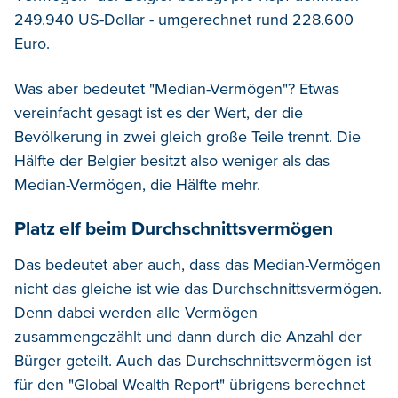
249.940 US-Dollar - umgerechnet rund 228.600
Euro.
Was aber bedeutet "Median-Vermögen"? Etwas
vereinfacht gesagt ist es der Wert, der die
Bevölkerung in zwei gleich große Teile trennt. Die
Hälfte der Belgier besitzt also weniger als das
Median-Vermögen, die Hälfte mehr.
Platz elf beim Durchschnittsvermögen
Das bedeutet aber auch, dass das Median-Vermögen
nicht das gleiche ist wie das Durchschnittsvermögen.
Denn dabei werden alle Vermögen
zusammengezählt und dann durch die Anzahl der
Bürger geteilt. Auch das Durchschnittsvermögen ist
für den "Global Wealth Report" übrigens berechnet