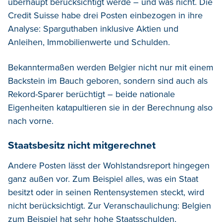
überhaupt berücksichtigt werde – und was nicht. Die
Credit Suisse habe drei Posten einbezogen in ihre
Analyse: Sparguthaben inklusive Aktien und
Anleihen, Immobilienwerte und Schulden.
Bekanntermaßen werden Belgier nicht nur mit einem
Backstein im Bauch geboren, sondern sind auch als
Rekord-Sparer berüchtigt – beide nationale
Eigenheiten katapultieren sie in der Berechnung also
nach vorne.
Staatsbesitz nicht mitgerechnet
Andere Posten lässt der Wohlstandsreport hingegen
ganz außen vor. Zum Beispiel alles, was ein Staat
besitzt oder in seinen Rentensystemen steckt, wird
nicht berücksichtigt. Zur Veranschaulichung: Belgien
zum Beispiel hat sehr hohe Staatsschulden,