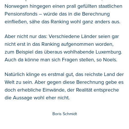
Norwegen hingegen einen prall gefüllten staatlichen
Pensionsfonds – würde das in die Berechnung
einfließen, sähe das Ranking wohl ganz anders aus.
Aber nicht nur das: Verschiedene Länder seien gar
nicht erst in das Ranking aufgenommen worden,
zum Beispiel das überaus wohlhabende Luxemburg.
Auch da könne man sich Fragen stellen, so Noels.
Natürlich klinge es erstmal gut, das reichste Land der
Welt zu sein. Aber gegen diese Berechnung gebe es
doch erhebliche Einwände, der Realität entspreche
die Aussage wohl eher nicht.
Boris Schmidt