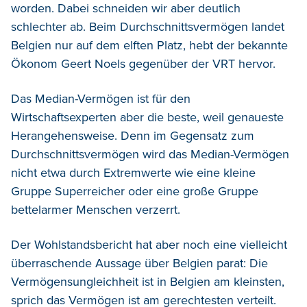
worden. Dabei schneiden wir aber deutlich
schlechter ab. Beim Durchschnittsvermögen landet
Belgien nur auf dem elften Platz, hebt der bekannte
Ökonom Geert Noels gegenüber der VRT hervor.
Das Median-Vermögen ist für den
Wirtschaftsexperten aber die beste, weil genaueste
Herangehensweise. Denn im Gegensatz zum
Durchschnittsvermögen wird das Median-Vermögen
nicht etwa durch Extremwerte wie eine kleine
Gruppe Superreicher oder eine große Gruppe
bettelarmer Menschen verzerrt.
Der Wohlstandsbericht hat aber noch eine vielleicht
überraschende Aussage über Belgien parat: Die
Vermögensungleichheit ist in Belgien am kleinsten,
sprich das Vermögen ist am gerechtesten verteilt.