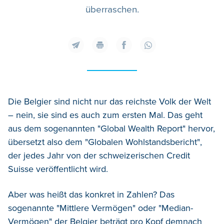
überraschen.
Die Belgier sind nicht nur das reichste Volk der Welt
– nein, sie sind es auch zum ersten Mal. Das geht
aus dem sogenannten "Global Wealth Report" hervor,
übersetzt also dem "Globalen Wohlstandsbericht",
der jedes Jahr von der schweizerischen Credit
Suisse veröffentlicht wird.
Aber was heißt das konkret in Zahlen? Das
sogenannte "Mittlere Vermögen" oder "Median-
Vermögen" der Belgier beträgt pro Kopf demnach