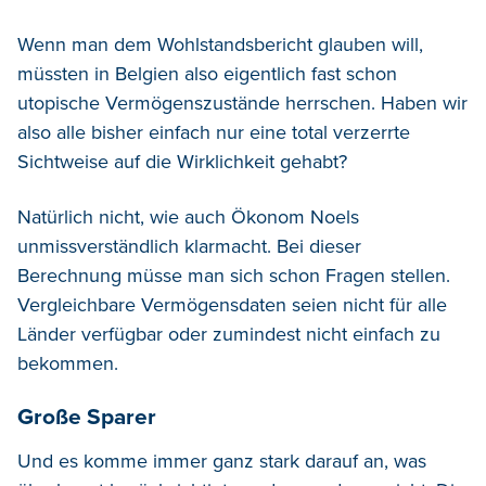
Wenn man dem Wohlstandsbericht glauben will,
müssten in Belgien also eigentlich fast schon
utopische Vermögenszustände herrschen. Haben wir
also alle bisher einfach nur eine total verzerrte
Sichtweise auf die Wirklichkeit gehabt?
Natürlich nicht, wie auch Ökonom Noels
unmissverständlich klarmacht. Bei dieser
Berechnung müsse man sich schon Fragen stellen.
Vergleichbare Vermögensdaten seien nicht für alle
Länder verfügbar oder zumindest nicht einfach zu
bekommen.
Große Sparer
Und es komme immer ganz stark darauf an, was