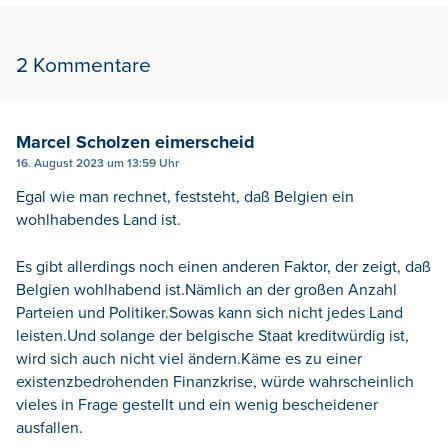
2 Kommentare
Marcel Scholzen eimerscheid
16. August 2023 um 13:59 Uhr
Egal wie man rechnet, feststeht, daß Belgien ein
wohlhabendes Land ist.
Es gibt allerdings noch einen anderen Faktor, der zeigt, daß
Belgien wohlhabend ist.Nämlich an der großen Anzahl
Parteien und Politiker.Sowas kann sich nicht jedes Land
leisten.Und solange der belgische Staat kreditwürdig ist,
wird sich auch nicht viel ändern.Käme es zu einer
existenzbedrohenden Finanzkrise, würde wahrscheinlich
vieles in Frage gestellt und ein wenig bescheidener
ausfallen.