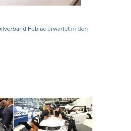
lverband Febiac erwartet in den