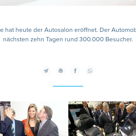
 hat heute der Autosalon eröffnet. Der Automobi
nächsten zehn Tagen rund 300.000 Besucher.