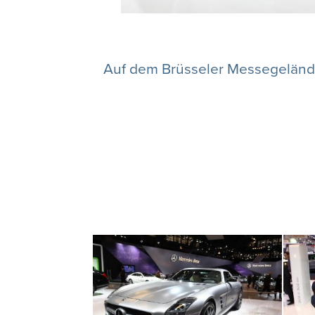
Auf dem Brüsseler Messegelände