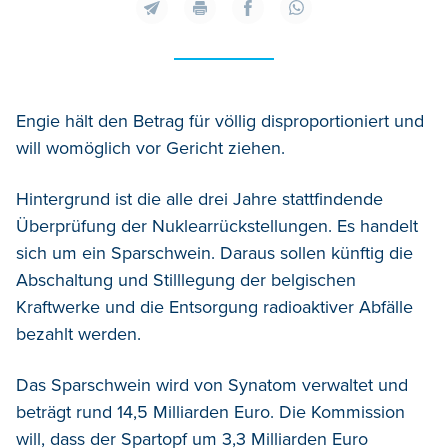
Engie hält den Betrag für völlig disproportioniert und
will womöglich vor Gericht ziehen.
Hintergrund ist die alle drei Jahre stattfindende
Überprüfung der Nuklearrückstellungen. Es handelt
sich um ein Sparschwein. Daraus sollen künftig die
Abschaltung und Stilllegung der belgischen
Kraftwerke und die Entsorgung radioaktiver Abfälle
bezahlt werden.
Das Sparschwein wird von Synatom verwaltet und
beträgt rund 14,5 Milliarden Euro. Die Kommission
will, dass der Spartopf um 3,3 Milliarden Euro