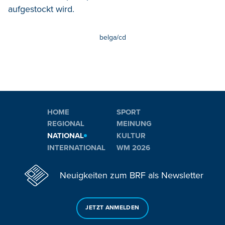
aufgestockt wird.
belga/cd
HOME
SPORT
REGIONAL
MEINUNG
NATIONAL
KULTUR
INTERNATIONAL
WM 2026
Neuigkeiten zum BRF als Newsletter
JETZT ANMELDEN