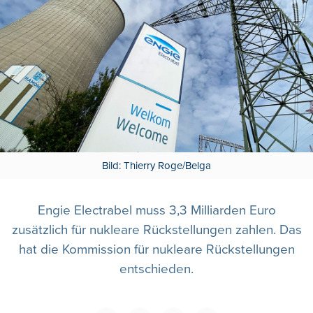
Bild: Thierry Roge/Belga
Engie Electrabel muss 3,3 Milliarden Euro
zusätzlich für nukleare Rückstellungen zahlen. Das
hat die Kommission für nukleare Rückstellungen
entschieden.