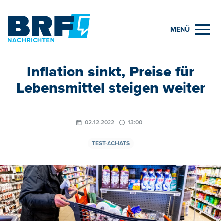
MENÜ
Inflation sinkt, Preise für
Lebensmittel steigen weiter
02.12.2022
13:00
TEST-ACHATS