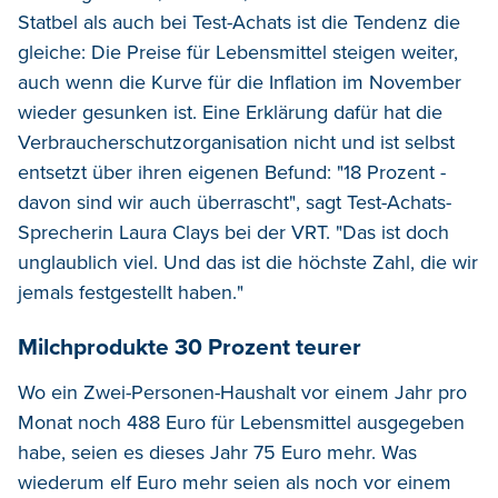
Statbel als auch bei Test-Achats ist die Tendenz die
gleiche: Die Preise für Lebensmittel steigen weiter,
auch wenn die Kurve für die Inflation im November
wieder gesunken ist. Eine Erklärung dafür hat die
Verbraucherschutzorganisation nicht und ist selbst
entsetzt über ihren eigenen Befund: "18 Prozent -
davon sind wir auch überrascht", sagt Test-Achats-
Sprecherin Laura Clays bei der VRT. "Das ist doch
unglaublich viel. Und das ist die höchste Zahl, die wir
jemals festgestellt haben."
Milchprodukte 30 Prozent teurer
Wo ein Zwei-Personen-Haushalt vor einem Jahr pro
Monat noch 488 Euro für Lebensmittel ausgegeben
habe, seien es dieses Jahr 75 Euro mehr. Was
wiederum elf Euro mehr seien als noch vor einem