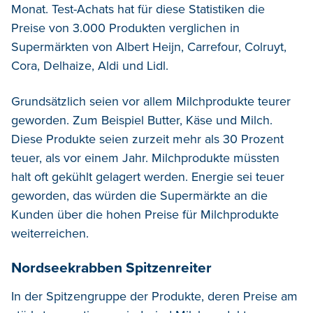
Monat. Test-Achats hat für diese Statistiken die
Preise von 3.000 Produkten verglichen in
Supermärkten von Albert Heijn, Carrefour, Colruyt,
Cora, Delhaize, Aldi und Lidl.
Grundsätzlich seien vor allem Milchprodukte teurer
geworden. Zum Beispiel Butter, Käse und Milch.
Diese Produkte seien zurzeit mehr als 30 Prozent
teuer, als vor einem Jahr. Milchprodukte müssten
halt oft gekühlt gelagert werden. Energie sei teuer
geworden, das würden die Supermärkte an die
Kunden über die hohen Preise für Milchprodukte
weiterreichen.
Nordseekrabben Spitzenreiter
In der Spitzengruppe der Produkte, deren Preise am