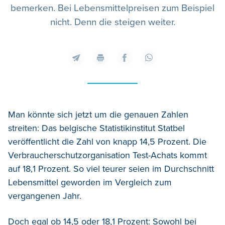
bemerken. Bei Lebensmittelpreisen zum Beispiel
nicht. Denn die steigen weiter.
Man könnte sich jetzt um die genauen Zahlen
streiten: Das belgische Statistikinstitut Statbel
veröffentlicht die Zahl von knapp 14,5 Prozent. Die
Verbraucherschutzorganisation Test-Achats kommt
auf 18,1 Prozent. So viel teurer seien im Durchschnitt
Lebensmittel geworden im Vergleich zum
vergangenen Jahr.
Doch egal ob 14,5 oder 18,1 Prozent: Sowohl bei