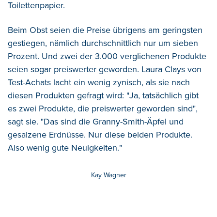
Toilettenpapier.
Beim Obst seien die Preise übrigens am geringsten
gestiegen, nämlich durchschnittlich nur um sieben
Prozent. Und zwei der 3.000 verglichenen Produkte
seien sogar preiswerter geworden. Laura Clays von
Test-Achats lacht ein wenig zynisch, als sie nach
diesen Produkten gefragt wird: "Ja, tatsächlich gibt
es zwei Produkte, die preiswerter geworden sind",
sagt sie. "Das sind die Granny-Smith-Äpfel und
gesalzene Erdnüsse. Nur diese beiden Produkte.
Also wenig gute Neuigkeiten."
Kay Wagner