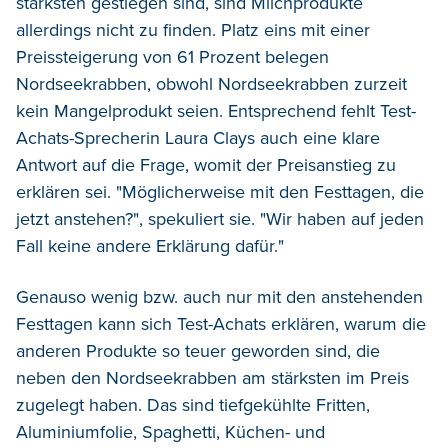
stärksten gestiegen sind, sind Milchprodukte
allerdings nicht zu finden. Platz eins mit einer
Preissteigerung von 61 Prozent belegen
Nordseekrabben, obwohl Nordseekrabben zurzeit
kein Mangelprodukt seien. Entsprechend fehlt Test-
Achats-Sprecherin Laura Clays auch eine klare
Antwort auf die Frage, womit der Preisanstieg zu
erklären sei. "Möglicherweise mit den Festtagen, die
jetzt anstehen?", spekuliert sie. "Wir haben auf jeden
Fall keine andere Erklärung dafür."
Genauso wenig bzw. auch nur mit den anstehenden
Festtagen kann sich Test-Achats erklären, warum die
anderen Produkte so teuer geworden sind, die
neben den Nordseekrabben am stärksten im Preis
zugelegt haben. Das sind tiefgekühlte Fritten,
Aluminiumfolie, Spaghetti, Küchen- und