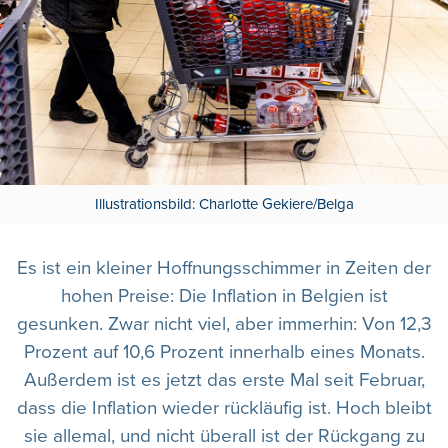
Illustrationsbild: Charlotte Gekiere/Belga
Es ist ein kleiner Hoffnungsschimmer in Zeiten der
hohen Preise: Die Inflation in Belgien ist
gesunken. Zwar nicht viel, aber immerhin: Von 12,3
Prozent auf 10,6 Prozent innerhalb eines Monats.
Außerdem ist es jetzt das erste Mal seit Februar,
dass die Inflation wieder rückläufig ist. Hoch bleibt
sie allemal, und nicht überall ist der Rückgang zu