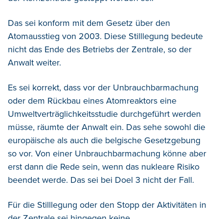
Das sei konform mit dem Gesetz über den
Atomausstieg von 2003. Diese Stilllegung bedeute
nicht das Ende des Betriebs der Zentrale, so der
Anwalt weiter.
Es sei korrekt, dass vor der Unbrauchbarmachung
oder dem Rückbau eines Atomreaktors eine
Umweltverträglichkeitsstudie durchgeführt werden
müsse, räumte der Anwalt ein. Das sehe sowohl die
europäische als auch die belgische Gesetzgebung
so vor. Von einer Unbrauchbarmachung könne aber
erst dann die Rede sein, wenn das nukleare Risiko
beendet werde. Das sei bei Doel 3 nicht der Fall.
Für die Stilllegung oder den Stopp der Aktivitäten in
der Zentrale sei hingegen keine