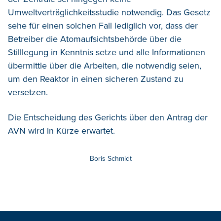
Umweltverträglichkeitsstudie notwendig. Das Gesetz
sehe für einen solchen Fall lediglich vor, dass der
Betreiber die Atomaufsichtsbehörde über die
Stilllegung in Kenntnis setze und alle Informationen
übermittle über die Arbeiten, die notwendig seien,
um den Reaktor in einen sicheren Zustand zu
versetzen.
Die Entscheidung des Gerichts über den Antrag der
AVN wird in Kürze erwartet.
Boris Schmidt