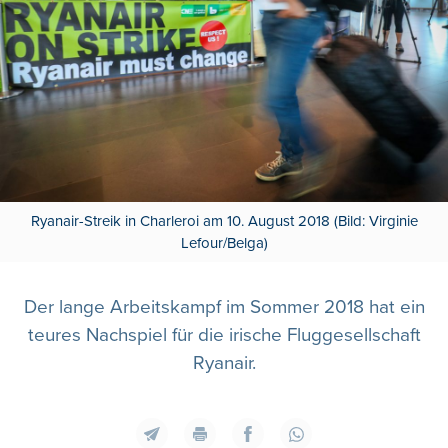
Ryanair-Streik in Charleroi am 10. August 2018 (Bild: Virginie
Lefour/Belga)
Der lange Arbeitskampf im Sommer 2018 hat ein
teures Nachspiel für die irische Fluggesellschaft
Ryanair.