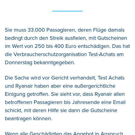
Sie muss 33.000 Passagieren, deren Flüge damals
bedingt durch den Streik ausfielen, mit Gutscheinen
im Wert von 250 bis 400 Euro entschädigen. Das hat
die Verbraucherschutzorganisation Test-Achats am
Donnerstag bekanntgegeben.
Die Sache wird vor Gericht verhandelt, Test Achats
und Ryanair haben aber eine außergerichtliche
Einigung getroffen. Sie sieht vor, dass Ryanair allen
betroffenen Passagieren bis Jahresende eine Email
schickt, mit deren Hilfe sie dann die Gutscheine
beantragen können.
Wenn alle Geschädigten das Angebot in Anspruch