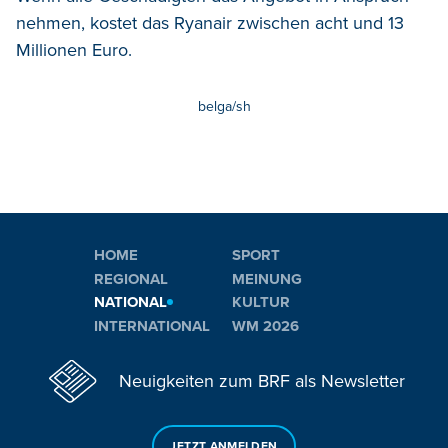
nehmen, kostet das Ryanair zwischen acht und 13
Millionen Euro.
belga/sh
HOME
SPORT
REGIONAL
MEINUNG
NATIONAL
KULTUR
INTERNATIONAL
WM 2026
Neuigkeiten zum BRF als Newsletter
JETZT ANMELDEN