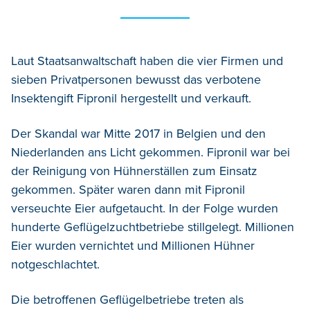
Laut Staatsanwaltschaft haben die vier Firmen und
sieben Privatpersonen bewusst das verbotene
Insektengift Fipronil hergestellt und verkauft.
Der Skandal war Mitte 2017 in Belgien und den
Niederlanden ans Licht gekommen. Fipronil war bei
der Reinigung von Hühnerställen zum Einsatz
gekommen. Später waren dann mit Fipronil
verseuchte Eier aufgetaucht. In der Folge wurden
hunderte Geflügelzuchtbetriebe stillgelegt. Millionen
Eier wurden vernichtet und Millionen Hühner
notgeschlachtet.
Die betroffenen Geflügelbetriebe treten als