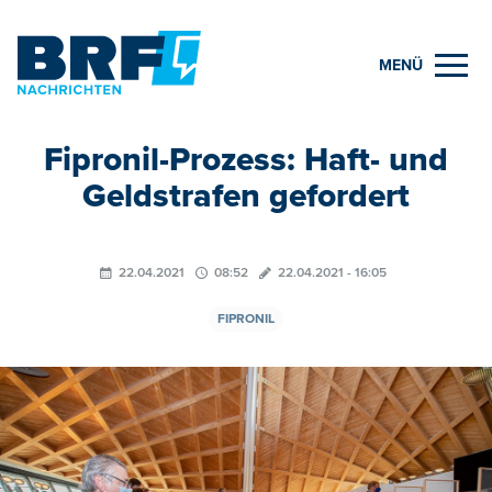
MENÜ
Fipronil-Prozess: Haft- und
Geldstrafen gefordert
22.04.2021
08:52
22.04.2021 - 16:05
FIPRONIL