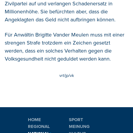
Zivilpartei auf und verlangen Schadenersatz in
Millionenhöhe. Sie befürchten aber, dass die
Angeklagten das Geld nicht aufbringen können.
Für Anwältin Brigitte Vander Meulen muss mit einer
strengen Strafe trotzdem ein Zeichen gesetzt
werden, dass ein solches Verhalten gegen die
Volksgesundheit nicht geduldet werden kann.
vrt/jp/vk
HOME
SPORT
REGIONAL
MEINUNG