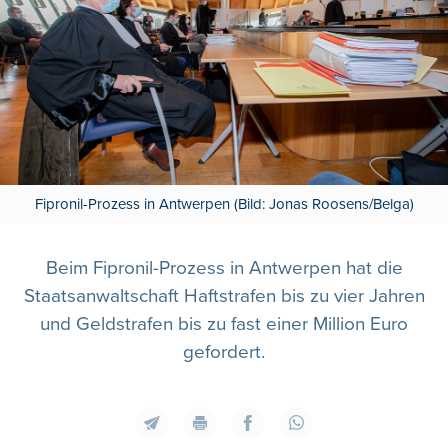
Fipronil-Prozess in Antwerpen (Bild: Jonas Roosens/Belga)
Beim Fipronil-Prozess in Antwerpen hat die
Staatsanwaltschaft Haftstrafen bis zu vier Jahren
und Geldstrafen bis zu fast einer Million Euro
gefordert.