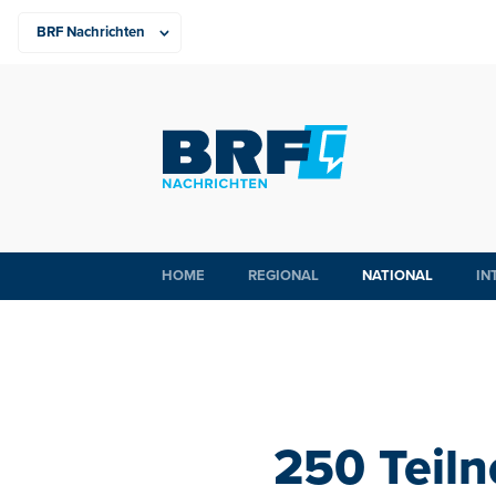
HOME
REGIONAL
NATIONAL
IN
250 Teil