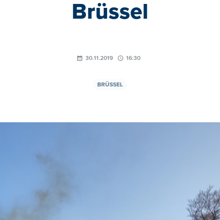
Brüssel
30.11.2019
16:30
BRÜSSEL