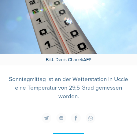
Bild: Denis Charlet/AFP
Sonntagmittag ist an der Wetterstation in Uccle
eine Temperatur von 29,5 Grad gemessen
worden.