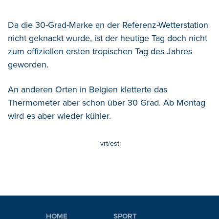
Da die 30-Grad-Marke an der Referenz-Wetterstation
nicht geknackt wurde, ist der heutige Tag doch nicht
zum offiziellen ersten tropischen Tag des Jahres
geworden.
An anderen Orten in Belgien kletterte das
Thermometer aber schon über 30 Grad. Ab Montag
wird es aber wieder kühler.
vrt/est
HOME
SPORT