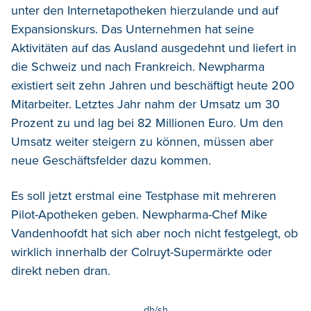
unter den Internetapotheken hierzulande und auf
Expansionskurs. Das Unternehmen hat seine
Aktivitäten auf das Ausland ausgedehnt und liefert in
die Schweiz und nach Frankreich. Newpharma
existiert seit zehn Jahren und beschäftigt heute 200
Mitarbeiter. Letztes Jahr nahm der Umsatz um 30
Prozent zu und lag bei 82 Millionen Euro. Um den
Umsatz weiter steigern zu können, müssen aber
neue Geschäftsfelder dazu kommen.
Es soll jetzt erstmal eine Testphase mit mehreren
Pilot-Apotheken geben. Newpharma-Chef Mike
Vandenhoofdt hat sich aber noch nicht festgelegt, ob
wirklich innerhalb der Colruyt-Supermärkte oder
direkt neben dran.
dh/sh