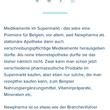
Medikamente im Supermarkt - das wäre eine
Premiere für Belgien, vor allem, weil Newpharma als
stationäre Apotheke dann auch
verschreibungspflichtige Medikamente herausgeben
dürfte. Als reine Internetapotheke durfte sie das
bisher nämlich nicht. Zwar kann man schon jetzt
verschiedene pharmazeutische Produkte im
Supermarkt kaufen, aber eben nur solche, die man
rezeptfrei kaufen kann, zum Beispiel
Nahrungsergänzungsmittel, Vitaminpräparate,
Mineralien etc.
Newpharma ist so etwas wie der Branchenführer