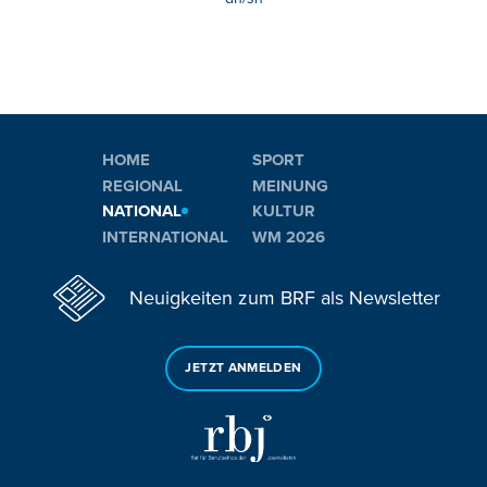
HOME
SPORT
REGIONAL
MEINUNG
NATIONAL
KULTUR
INTERNATIONAL
WM 2026
Neuigkeiten zum BRF als Newsletter
JETZT ANMELDEN