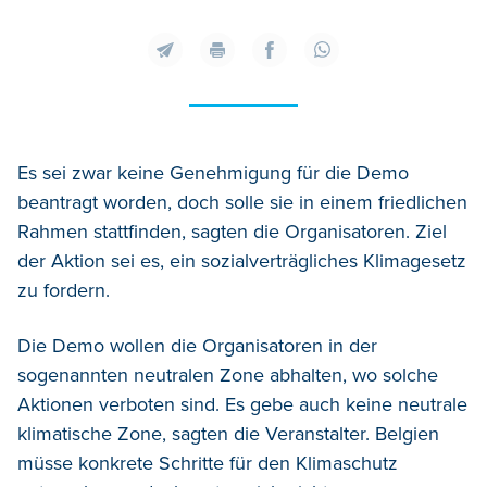
Es sei zwar keine Genehmigung für die Demo
beantragt worden, doch solle sie in einem friedlichen
Rahmen stattfinden, sagten die Organisatoren. Ziel
der Aktion sei es, ein sozialverträgliches Klimagesetz
zu fordern.
Die Demo wollen die Organisatoren in der
sogenannten neutralen Zone abhalten, wo solche
Aktionen verboten sind. Es gebe auch keine neutrale
klimatische Zone, sagten die Veranstalter. Belgien
müsse konkrete Schritte für den Klimaschutz