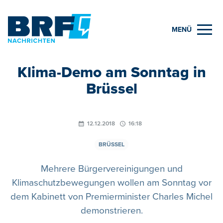
MENÜ
Klima-Demo am Sonntag in
Brüssel
12.12.2018
16:18
BRÜSSEL
Mehrere Bürgervereinigungen und
Klimaschutzbewegungen wollen am Sonntag vor
dem Kabinett von Premierminister Charles Michel
demonstrieren.