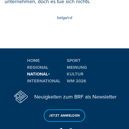
unternehmen, doch es tue sich nichts.
belga/cd
HOME
SPORT
REGIONAL
MEINUNG
NATIONAL
KULTUR
INTERNATIONAL
WM 2026
Neuigkeiten zum BRF als Newsletter
JETZT ANMELDEN