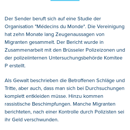
Der Sender beruft sich auf eine Studie der
Organisation "Médecins du Monde". Die Vereinigung
hat zehn Monate lang Zeugenaussagen von
Migranten gesammelt. Der Bericht wurde in
Zusammenarbeit mit den Brüsseler Polizeizonen und
der polizeiinternen Untersuchungsbehörde Komitee
P erstellt.
Als Gewalt beschrieben die Betroffenen Schläge und
Tritte, aber auch, dass man sich bei Durchsuchungen
komplett entkleiden müsse. Hinzu kommen
rassistische Beschimpfungen. Manche Migranten
berichteten, nach einer Kontrolle durch Polizisten sei
ihr Geld verschwunden.