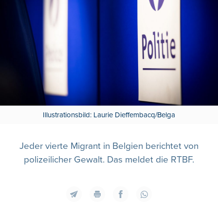
Illustrationsbild: Laurie Dieffembacq/Belga
Jeder vierte Migrant in Belgien berichtet von
polizeilicher Gewalt. Das meldet die RTBF.