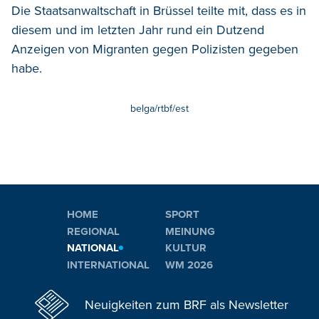
Die Staatsanwaltschaft in Brüssel teilte mit, dass es in
diesem und im letzten Jahr rund ein Dutzend
Anzeigen von Migranten gegen Polizisten gegeben
habe.
belga/rtbf/est
HOME
SPORT
REGIONAL
MEINUNG
NATIONAL
KULTUR
INTERNATIONAL
WM 2026
Neuigkeiten zum BRF als Newsletter