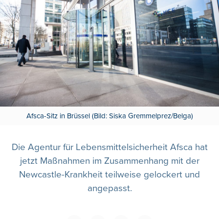
Afsca-Sitz in Brüssel (Bild: Siska Gremmelprez/Belga)
Die Agentur für Lebensmittelsicherheit Afsca hat
jetzt Maßnahmen im Zusammenhang mit der
Newcastle-Krankheit teilweise gelockert und
angepasst.