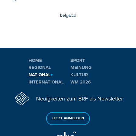
belga/cd
HOME
SPORT
REGIONAL
MEINUNG
NATIONAL
KULTUR
INTERNATIONAL
WM 2026
Neuigkeiten zum BRF als Newsletter
JETZT ANMELDEN