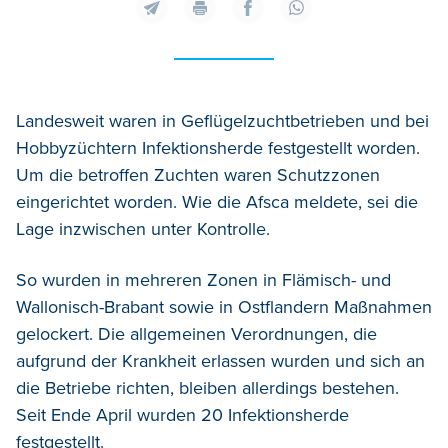
Landesweit waren in Geflügelzuchtbetrieben und bei
Hobbyzüchtern Infektionsherde festgestellt worden.
Um die betroffen Zuchten waren Schutzzonen
eingerichtet worden. Wie die Afsca meldete, sei die
Lage inzwischen unter Kontrolle.
So wurden in mehreren Zonen in Flämisch- und
Wallonisch-Brabant sowie in Ostflandern Maßnahmen
gelockert. Die allgemeinen Verordnungen, die
aufgrund der Krankheit erlassen wurden und sich an
die Betriebe richten, bleiben allerdings bestehen.
Seit Ende April wurden 20 Infektionsherde
festgestellt.