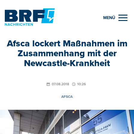
MENÜ
Afsca lockert Maßnahmen im
Zusammenhang mit der
Newcastle-Krankheit
07.08.2018
10:26
AFSCA