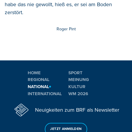
habe das nie gewollt, hieß es, er sei am Boden
zerstört.
Roger Pint
HOME
SPORT
REGIONAL
MEINUNG
NATIONAL
KULTUR
INTERNATIONAL
WM 2026
Neuigkeiten zum BRF als Newsletter
JETZT ANMELDEN