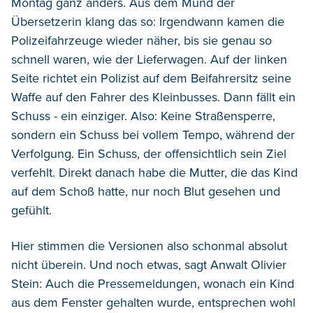
Montag ganz anders. Aus dem Mund der
Übersetzerin klang das so: Irgendwann kamen die
Polizeifahrzeuge wieder näher, bis sie genau so
schnell waren, wie der Lieferwagen. Auf der linken
Seite richtet ein Polizist auf dem Beifahrersitz seine
Waffe auf den Fahrer des Kleinbusses. Dann fällt ein
Schuss - ein einziger. Also: Keine Straßensperre,
sondern ein Schuss bei vollem Tempo, während der
Verfolgung. Ein Schuss, der offensichtlich sein Ziel
verfehlt. Direkt danach habe die Mutter, die das Kind
auf dem Schoß hatte, nur noch Blut gesehen und
gefühlt.
Hier stimmen die Versionen also schonmal absolut
nicht überein. Und noch etwas, sagt Anwalt Olivier
Stein: Auch die Pressemeldungen, wonach ein Kind
aus dem Fenster gehalten wurde, entsprechen wohl