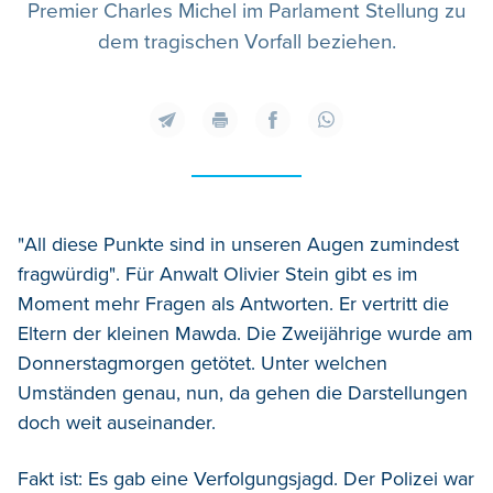
Premier Charles Michel im Parlament Stellung zu
dem tragischen Vorfall beziehen.
"All diese Punkte sind in unseren Augen zumindest
fragwürdig". Für Anwalt Olivier Stein gibt es im
Moment mehr Fragen als Antworten. Er vertritt die
Eltern der kleinen Mawda. Die Zweijährige wurde am
Donnerstagmorgen getötet. Unter welchen
Umständen genau, nun, da gehen die Darstellungen
doch weit auseinander.
Fakt ist: Es gab eine Verfolgungsjagd. Der Polizei war