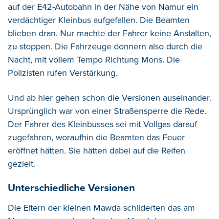
auf der E42-Autobahn in der Nähe von Namur ein
verdächtiger Kleinbus aufgefallen. Die Beamten
blieben dran. Nur machte der Fahrer keine Anstalten,
zu stoppen. Die Fahrzeuge donnern also durch die
Nacht, mit vollem Tempo Richtung Mons. Die
Polizisten rufen Verstärkung.
Und ab hier gehen schon die Versionen auseinander.
Ursprünglich war von einer Straßensperre die Rede.
Der Fahrer des Kleinbusses sei mit Vollgas darauf
zugefahren, woraufhin die Beamten das Feuer
eröffnet hätten. Sie hätten dabei auf die Reifen
gezielt.
Unterschiedliche Versionen
Die Eltern der kleinen Mawda schilderten das am