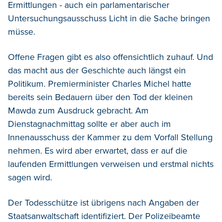
Ermittlungen - auch ein parlamentarischer
Untersuchungsausschuss Licht in die Sache bringen
müsse.
Offene Fragen gibt es also offensichtlich zuhauf. Und
das macht aus der Geschichte auch längst ein
Politikum. Premierminister Charles Michel hatte
bereits sein Bedauern über den Tod der kleinen
Mawda zum Ausdruck gebracht. Am
Dienstagnachmittag sollte er aber auch im
Innenausschuss der Kammer zu dem Vorfall Stellung
nehmen. Es wird aber erwartet, dass er auf die
laufenden Ermittlungen verweisen und erstmal nichts
sagen wird.
Der Todesschütze ist übrigens nach Angaben der
Staatsanwaltschaft identifiziert. Der Polizeibeamte