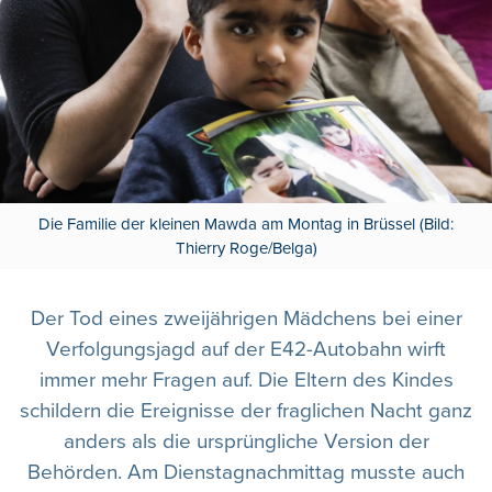
Die Familie der kleinen Mawda am Montag in Brüssel (Bild:
Thierry Roge/Belga)
Der Tod eines zweijährigen Mädchens bei einer
Verfolgungsjagd auf der E42-Autobahn wirft
immer mehr Fragen auf. Die Eltern des Kindes
schildern die Ereignisse der fraglichen Nacht ganz
anders als die ursprüngliche Version der
Behörden. Am Dienstagnachmittag musste auch