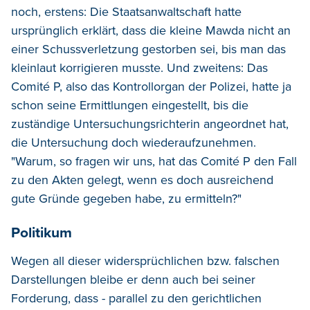
noch, erstens: Die Staatsanwaltschaft hatte
ursprünglich erklärt, dass die kleine Mawda nicht an
einer Schussverletzung gestorben sei, bis man das
kleinlaut korrigieren musste. Und zweitens: Das
Comité P, also das Kontrollorgan der Polizei, hatte ja
schon seine Ermittlungen eingestellt, bis die
zuständige Untersuchungsrichterin angeordnet hat,
die Untersuchung doch wiederaufzunehmen.
"Warum, so fragen wir uns, hat das Comité P den Fall
zu den Akten gelegt, wenn es doch ausreichend
gute Gründe gegeben habe, zu ermitteln?"
Politikum
Wegen all dieser widersprüchlichen bzw. falschen
Darstellungen bleibe er denn auch bei seiner
Forderung, dass - parallel zu den gerichtlichen