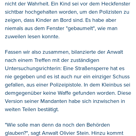
nicht der Wahrheit. Ein Kind sei vor dem Heckfenster
sichtbar hochgehalten worden, um den Polizisten zu
zeigen, dass Kinder an Bord sind. Es habe aber
niemals aus dem Fenster "gebaumelt", wie man
zuweilen lesen konnte.
Fassen wir also zusammen, bilanzierte der Anwalt
nach einem Treffen mit der zuständigen
Untersuchungsrichterin: Eine Straßensperre hat es
nie gegeben und es ist auch nur ein einziger Schuss
gefallen, aus einer Polizeipistole. In dem Kleinbus sei
demgegenüber keine Waffe gefunden worden. Diese
Version seiner Mandanten habe sich inzwischen in
weiten Teilen bestätigt.
"Wie solle man denn da noch den Behörden
glauben?", sagt Anwalt Olivier Stein. Hinzu kommt