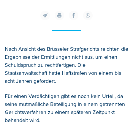
Nach Ansicht des Brüsseler Strafgerichts reichten die
Ergebnisse der Ermittlungen nicht aus, um einen
Schuldspruch zu rechtfertigen. Die
Staatsanwaltschaft hatte Haftstrafen von einem bis
acht Jahren gefordert.
Für einen Verdächtigen gibt es noch kein Urteil, da
seine mutmaßliche Beteiligung in einem getrennten
Gerichtsverfahren zu einem späteren Zeitpunkt
behandelt wird.