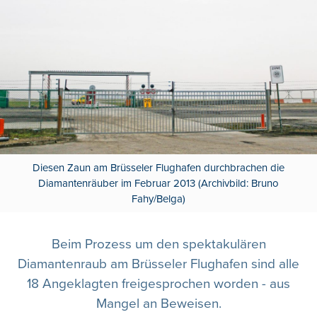
Diesen Zaun am Brüsseler Flughafen durchbrachen die
Diamantenräuber im Februar 2013 (Archivbild: Bruno
Fahy/Belga)
Beim Prozess um den spektakulären
Diamantenraub am Brüsseler Flughafen sind alle
18 Angeklagten freigesprochen worden - aus
Mangel an Beweisen.