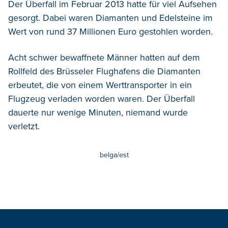
Der Überfall im Februar 2013 hatte für viel Aufsehen
gesorgt. Dabei waren Diamanten und Edelsteine im
Wert von rund 37 Millionen Euro gestohlen worden.
Acht schwer bewaffnete Männer hatten auf dem
Rollfeld des Brüsseler Flughafens die Diamanten
erbeutet, die von einem Werttransporter in ein
Flugzeug verladen worden waren. Der Überfall
dauerte nur wenige Minuten, niemand wurde
verletzt.
belga/est